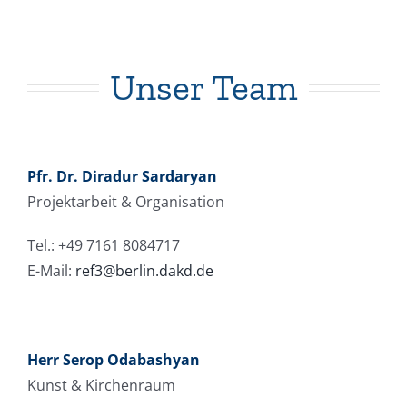
Unser Team
Pfr. Dr. Diradur Sardaryan
Projektarbeit & Organisation
Tel.: +49 7161 8084717
E-Mail:
ref3@berlin.dakd.de
Herr Serop Odabashyan
Kunst & Kirchenraum