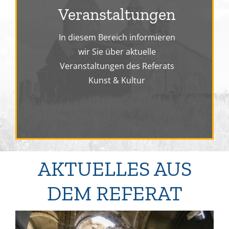
Veranstaltungen
In diesem Bereich informieren
wir Sie über aktuelle
Veranstaltungen des Referats
Kunst & Kultur
AKTUELLES AUS
DEM REFERAT