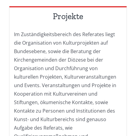
Projekte
Im Zuständigkeitsbereich des Referates liegt
die Organisation von Kulturprojekten auf
Bundesebene, sowie die Beratung der
Kirchengemeinden der Diözese bei der
Organisation und Durchführung von
kulturellen Projekten, Kulturveranstaltungen
und Events. Veranstaltungen und Projekte in
Kooperation mit Kulturvereinen und
Stiftungen, ökumenische Kontakte, sowie
Kontakte zu Personen und Institutionen des
Kunst- und Kulturbereichs sind genauso
Aufgabe des Referats, wie