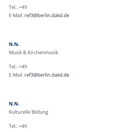
Tel.: +49
E-Mail:
ref3@berlin.dakd.de
N.N.
Musik & Kirchenmusik
Tel.: +49
E-Mail:
ref3@berlin.dakd.de
N.N.
Kulturelle Bildung
Tel.: +49