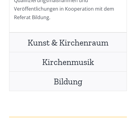
Qualifizierungsmaßnahmen und
Veröffentlichungen in Kooperation mit dem
Referat Bildung.
Kunst & Kirchenraum
Kirchenmusik
Bildung