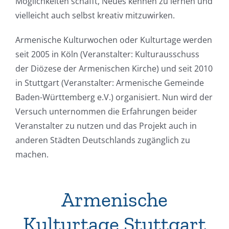
Möglichkeiten schafft, Neues kennen zu lernen und
vielleicht auch selbst kreativ mitzuwirken.
Armenische Kulturwochen oder Kulturtage werden
seit 2005 in Köln (Veranstalter: Kulturausschuss
der Diözese der Armenischen Kirche) und seit 2010
in Stuttgart (Veranstalter: Armenische Gemeinde
Baden-Württemberg e.V.) organisiert. Nun wird der
Versuch unternommen die Erfahrungen beider
Veranstalter zu nutzen und das Projekt auch in
anderen Städten Deutschlands zugänglich zu
machen.
Armenische
Kulturtage Stuttgart