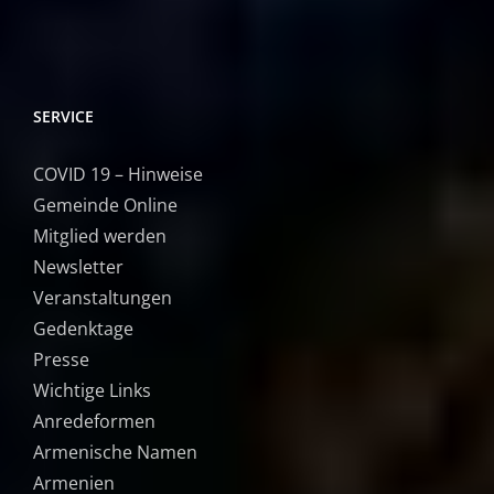
SERVICE
COVID 19 – Hinweise
Gemeinde Online
Mitglied werden
Newsletter
Veranstaltungen
Gedenktage
Presse
Wichtige Links
Anredeformen
Armenische Namen
Armenien