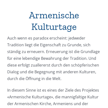
Armenische
Kulturtage
Auch wenn es paradox erscheint: jedweder
Tradition liegt die Eigenschaft zu Grunde, sich
ständig zu erneuern. Erneuerung ist die Grundlage
für eine lebendige Bewahrung der Tradition. Und
diese erfolgt zuallererst durch den schöpferischen
Dialog und die Begegnung mit anderen Kulturen,
durch die Öffnung in die Welt.
In diesem Sinne ist es eines der Ziele des Projektes
«Armenische Kulturtage», die mannigfaltige Kultur
der Armenischen Kirche, Armeniens und der