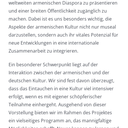
weltweiten armenischen Diaspora zu präsentieren
und einer breiten Öffentlichkeit zugänglich zu
machen. Dabei ist es uns besonders wichtig, die
Aspekte der armenischen Kultur nicht nur museal
darzustellen, sondern auch ihr vitales Potenzial für
neue Entwicklungen in eine internationale
Zusammenarbeit zu integrieren.
Ein besonderer Schwerpunkt liegt auf der
Interaktion zwischen der armenischen und der
deutschen Kultur. Wir sind fest davon überzeugt,
dass das Eintauchen in eine Kultur viel intensiver
erfolgt, wenn es mit eigener schöpferischer
Teilnahme einhergeht. Ausgehend von dieser
Vorstellung bieten wir im Rahmen des Projektes
ein vielseitiges Programm an, das mannigfaltige