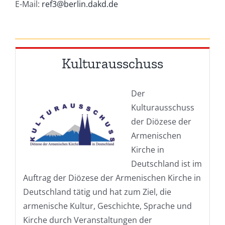
E-Mail:
ref3@berlin.dakd.de
Kulturausschuss
Der
Kulturausschuss
der Diözese der
Armenischen
Kirche in
Deutschland ist im
Auftrag der Diözese der Armenischen Kirche in
Deutschland tätig und hat zum Ziel, die
armenische Kultur, Geschichte, Sprache und
Kirche durch Veranstaltungen der