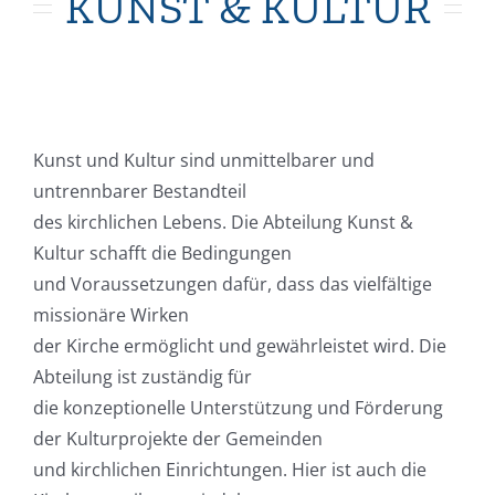
KUNST & KULTUR
Kunst und Kultur sind unmittelbarer und
untrennbarer Bestandteil
des kirchlichen Lebens. Die Abteilung Kunst &
Kultur schafft die Bedingungen
und Voraussetzungen dafür, dass das vielfältige
missionäre Wirken
der Kirche ermöglicht und gewährleistet wird. Die
Abteilung ist zuständig für
die konzeptionelle Unterstützung und Förderung
der Kulturprojekte der Gemeinden
und kirchlichen Einrichtungen. Hier ist auch die