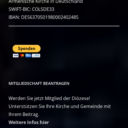
Armenische Kirche in Deutschland
SWIFT-BIC: COLSDE33
IBAN: DE56370501980002402485
MITGLIEDSCHAFT BEANTRAGEN
Werden Sie jetzt Mitglied der Diözese!
Unterstützen Sie Ihre Kirche und Gemeinde mit
Ihrem Beitrag.
Weitere Infos hier