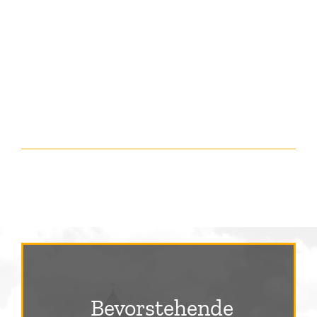
Bevorstehende