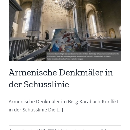
Armenische Denkmäler in
der Schusslinie
Armenische Denkmäler im Berg-Karabach-Konflikt
in der Schusslinie Die [...]