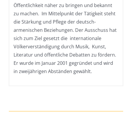
Öffentlichkeit näher zu bringen und bekannt
zu machen. Im Mittelpunkt der Tätigkeit steht
die Stärkung und Pflege der deutsch-
armenischen Beziehungen. Der Ausschuss hat
sich zum Ziel gesetzt die internationale
Völkerverständigung durch Musik, Kunst,
Literatur und öffentliche Debatten zu fördern.
Er wurde im Januar 2001 gegründet und wird
in zweijährigen Abständen gewählt.