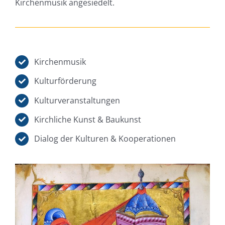
Kirchenmusik angesiedelt.
Kirchenmusik
Kulturförderung
Kulturveranstaltungen
Kirchliche Kunst & Baukunst
Dialog der Kulturen & Kooperationen