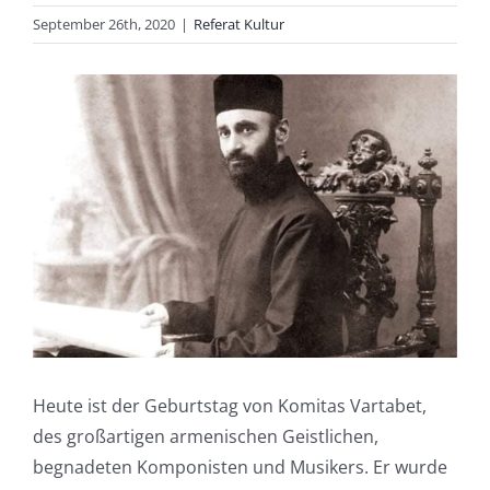
September 26th, 2020
|
Referat Kultur
Heute ist der Geburtstag von Komitas Vartabet,
des großartigen armenischen Geistlichen,
begnadeten Komponisten und Musikers. Er wurde