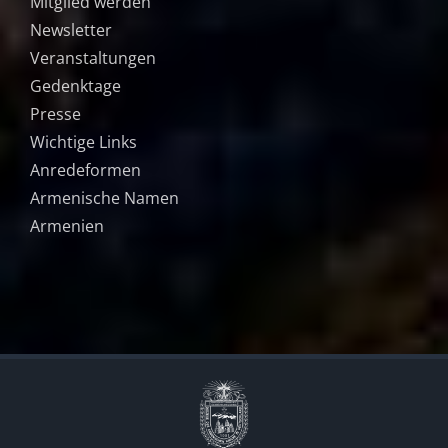
Mitglied werden
Newsletter
Veranstaltungen
Gedenktage
Presse
Wichtige Links
Anredeformen
Armenische Namen
Armenien