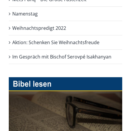
Namenstag
Weihnachtspredigt 2022
Aktion: Schenken Sie Weihnachtsfreude
Im Gespräch mit Bischof Serovpé Isakhanyan