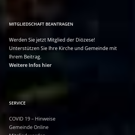
MITGLIEDSCHAFT BEANTRAGEN
Werden Sie jetzt Mitglied der Diözese!
Unterstützen Sie Ihre Kirche und Gemeinde mit
Ihrem Beitrag.
Weitere Infos hier
SERVICE
COVID 19 – Hinweise
Gemeinde Online