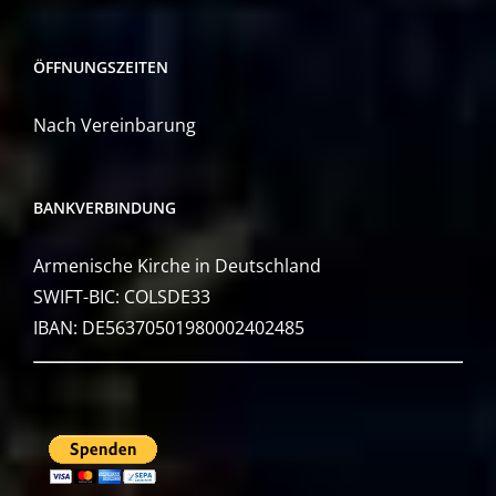
ÖFFNUNGSZEITEN
Nach Vereinbarung
BANKVERBINDUNG
Armenische Kirche in Deutschland
SWIFT-BIC: COLSDE33
IBAN: DE56370501980002402485