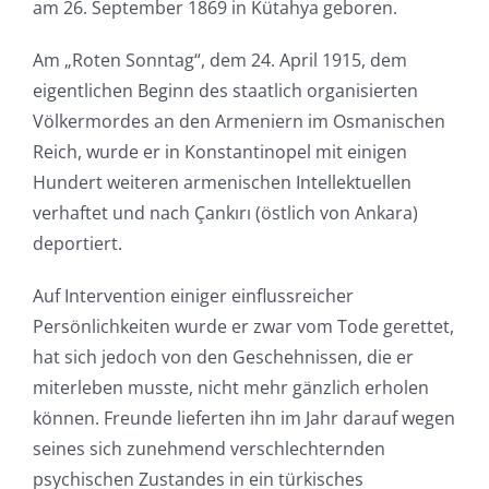
am 26. September 1869 in Kütahya geboren.
Am „Roten Sonntag“, dem 24. April 1915, dem
eigentlichen Beginn des staatlich organisierten
Völkermordes an den Armeniern im Osmanischen
Reich, wurde er in Konstantinopel mit einigen
Hundert weiteren armenischen Intellektuellen
verhaftet und nach Çankırı (östlich von Ankara)
deportiert.
Auf Intervention einiger einflussreicher
Persönlichkeiten wurde er zwar vom Tode gerettet,
hat sich jedoch von den Geschehnissen, die er
miterleben musste, nicht mehr gänzlich erholen
können. Freunde lieferten ihn im Jahr darauf wegen
seines sich zunehmend verschlechternden
psychischen Zustandes in ein türkisches