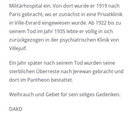
Militärhospital ein. Von dort wurde er 1919 nach
Paris gebracht, wo er zunächst in eine Privatklinik
in Ville-Evrard eingewiesen wurde. Ab 1922 bis zu
seinem Tod im Jahr 1935 lebte er völlig in sich
zurückgezogen in der psychiatrischen Klinik von
Villejuif.
Ein Jahr später nach seinem Tod wurden seine
sterblichen Überreste nach Jerewan gebracht und
dort im Pantheon bestattet.
Weihrauch und Gebet für sein seliges Gedenken.
DAKD