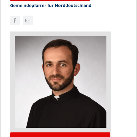
Gemeindepfarrer für Norddeutschland