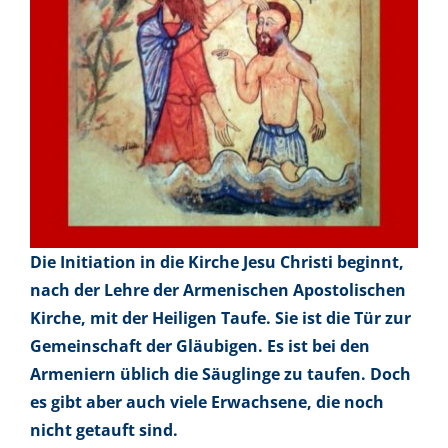
Die Initiation in die Kirche Jesu Christi beginnt,
nach der Lehre der Armenischen Apostolischen
Kirche, mit der Heiligen Taufe. Sie ist die Tür zur
Gemeinschaft der Gläubigen. Es ist bei den
Armeniern üblich die Säuglinge zu taufen. Doch
es gibt aber auch viele Erwachsene, die noch
nicht getauft sind.