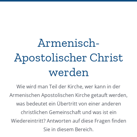
Armenisch-
Apostolischer Christ
werden
Wie wird man Teil der Kirche, wer kann in der
Armenischen Apostolischen Kirche getauft werden,
was bedeutet ein Übertritt von einer anderen
christlichen Gemeinschaft und was ist ein
Wiedereintritt? Antworten auf diese Fragen finden
Sie in diesem Bereich.