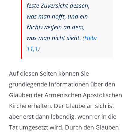
feste Zuversicht dessen,
was man hofft, und ein
Nichtzweifeln an dem,
was man nicht sieht.
(
Hebr
11,1
)
Auf diesen Seiten können Sie
grundlegende Informationen über den
Glauben der Armenischen Apostolischen
Kirche erhalten. Der Glaube an sich ist
aber erst dann lebendig, wenn er in die
Tat umgesetzt wird. Durch den Glauben