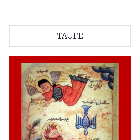
TAUFE