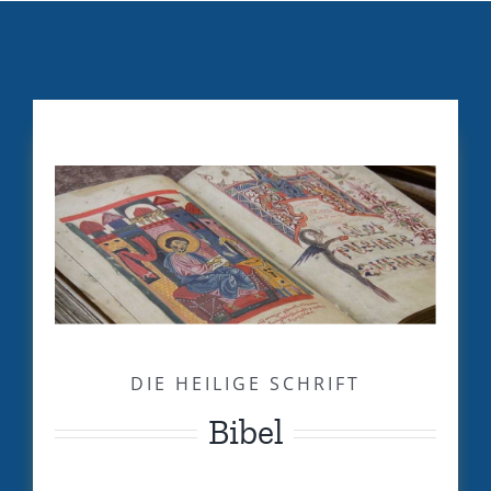
DIE HEILIGE SCHRIFT
Bibel