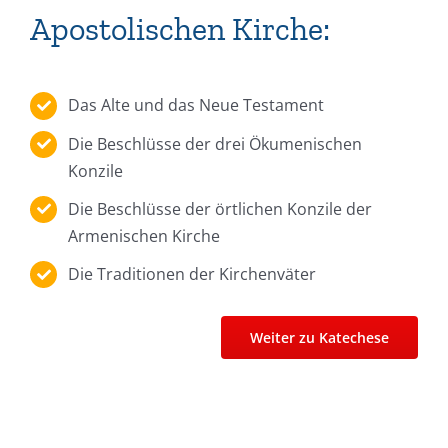
Apostolischen Kirche:
Das Alte und das Neue Testament
Die Beschlüsse der drei Ökumenischen
Konzile
Die Beschlüsse der örtlichen Konzile der
Armenischen Kirche
Die Traditionen der Kirchenväter
Weiter zu Katechese