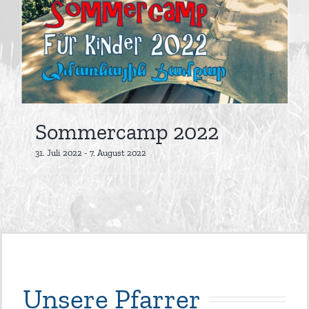
Sommercamp 2022
31. Juli 2022
-
7. August 2022
Unsere Pfarrer