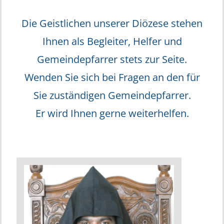
Die Geistlichen unserer Diözese stehen
Ihnen als Begleiter, Helfer und
Gemeindepfarrer stets zur Seite.
Wenden Sie sich bei Fragen an den für
Sie zuständigen Gemeindepfarrer.
Er wird Ihnen gerne weiterhelfen.