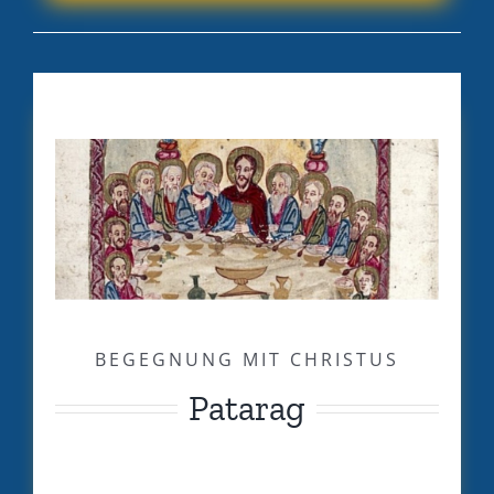
BEGEGNUNG MIT CHRISTUS
Patarag