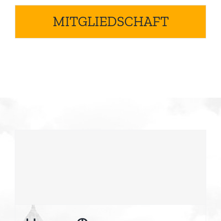
MITGLIEDSCHAFT