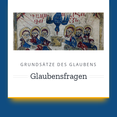
GRUNDSÄTZE DES GLAUBENS
Glaubensfragen