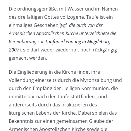
Die ordnungsgemäße, mit Wasser und im Namen
des dreifaltigen Gottes vollzogene, Taufe ist ein
einmaliges Geschehen (
vgl. die auch von der
Armenischen Apostolischen Kirche unterzeichnete die
Vereinbarung zur
Taufanerkennung in Magdeburg
2007
), sie darf weder wiederholt noch rückgängig
gemacht werden.
Die Eingliederung in die Kirche findet ihre
Vollendung einerseits durch die Myronsalbung und
durch den Empfang der Heiligen Kommunion, die
unmittelbar nach der Taufe stattfinden, und
andererseits durch das praktizieren des
liturgischen Lebens der Kirche. Dabei spielen das
Bekenntnis zur einen gemeinsamen Glaube der
Armenischen Apostolischen Kirche sowie die