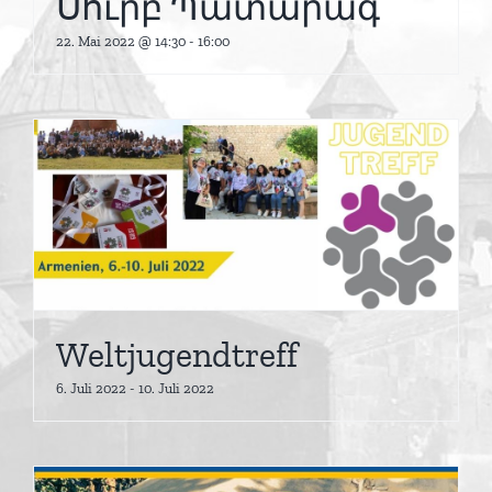
Սուրբ Պատարագ
22. Mai 2022 @ 14:30
-
16:00
Weltjugendtreff
6. Juli 2022
-
10. Juli 2022