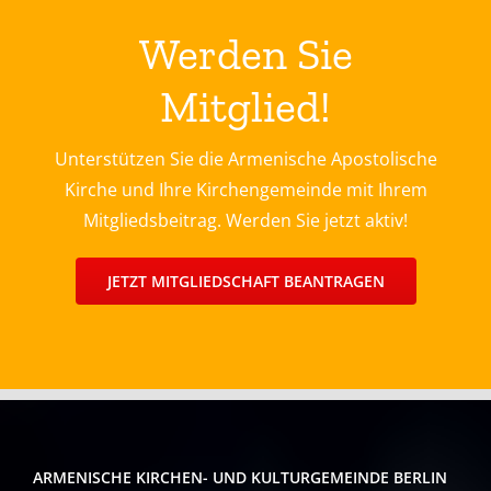
Werden Sie
Mitglied!
Unterstützen Sie die Armenische Apostolische
Kirche und Ihre Kirchengemeinde mit Ihrem
Mitgliedsbeitrag. Werden Sie jetzt aktiv!
JETZT MITGLIEDSCHAFT BEANTRAGEN
ARMENISCHE KIRCHEN- UND KULTURGEMEINDE BERLIN