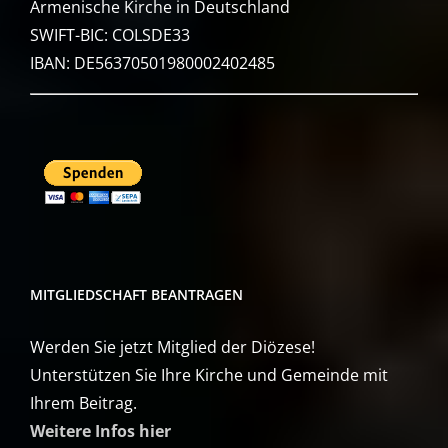
Armenische Kirche in Deutschland
SWIFT-BIC: COLSDE33
IBAN: DE56370501980002402485
MITGLIEDSCHAFT BEANTRAGEN
Werden Sie jetzt Mitglied der Diözese!
Unterstützen Sie Ihre Kirche und Gemeinde mit
Ihrem Beitrag.
Weitere Infos hier