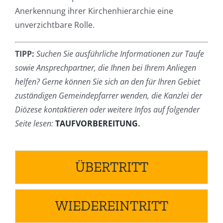
Anerkennung ihrer Kirchenhierarchie eine
unverzichtbare Rolle.
TIPP:
Suchen Sie ausführliche Informationen zur Taufe
sowie Ansprechpartner, die Ihnen bei Ihrem Anliegen
helfen? Gerne können Sie sich an den für Ihren Gebiet
zuständigen Gemeindepfarrer wenden, die Kanzlei der
Diözese kontaktieren oder weitere Infos auf folgender
Seite lesen:
TAUFVORBEREITUNG
.
ÜBERTRITT
WIEDEREINTRITT