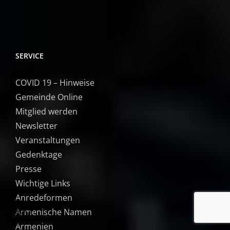
SERVICE
COVID 19 – Hinweise
Gemeinde Online
Mitglied werden
Newsletter
Veranstaltungen
Gedenktage
Presse
Wichtige Links
Anredeformen
Armenische Namen
Armenien