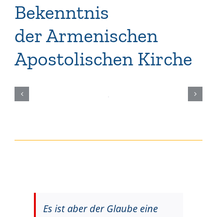
Bekenntnis
der Armenischen
Apostolischen Kirche
Es ist aber der Glaube eine