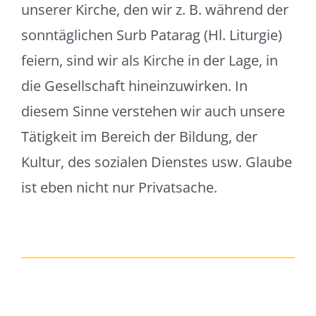
unserer Kirche, den wir z. B. während der
sonntäglichen Surb Patarag (Hl. Liturgie)
feiern, sind wir als Kirche in der Lage, in
die Gesellschaft hineinzuwirken. In
diesem Sinne verstehen wir auch unsere
Tätigkeit im Bereich der Bildung, der
Kultur, des sozialen Dienstes usw. Glaube
ist eben nicht nur Privatsache.