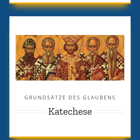
GRUNDSÄTZE DES GLAUBENS
Katechese