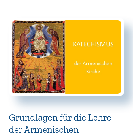
Grundlagen für die Lehre
der Armenischen