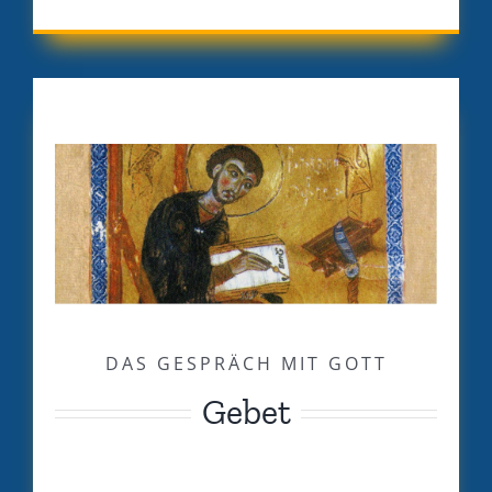
DAS GESPRÄCH MIT GOTT
Gebet