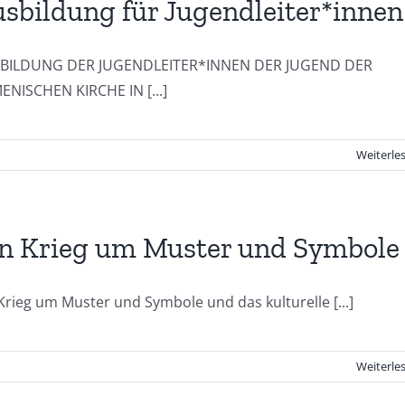
sbildung für Jugendleiter*innen
BILDUNG DER JUGENDLEITER*INNEN DER JUGEND DER
ENISCHEN KIRCHE IN [...]
Weiterle
n Krieg um Muster und Symbole
Krieg um Muster und Symbole und das kulturelle [...]
Weiterle