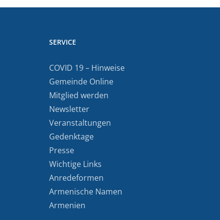
SERVICE
COVID 19 – Hinweise
Gemeinde Online
Mitglied werden
Newsletter
Veranstaltungen
Gedenktage
Presse
Wichtige Links
Anredeformen
Armenische Namen
Armenien