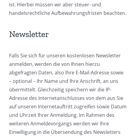
ist. Hierbei müssen wir aber steuer- und
handelsrechtliche Aufbewahrungsfristen beachten.
Newsletter
Falls Sie sich für unseren kostenlosen Newsletter
anmelden, werden die von Ihnen hierzu
abgefragten Daten, also Ihre E-Mail-Adresse sowie
– optional – Ihr Name und Ihre Anschrift, an uns
übermittelt. Gleichzeitig speichern wir die IP-
Adresse des Internetanschlusses von dem aus Sie
auf unseren Internetauftritt zugreifen sowie Datum
und Uhrzeit Ihrer Anmeldung. Im Rahmen des
weiteren Anmeldevorgangs werden wir Ihre
Einwilligung in die Übersendung des Newsletters