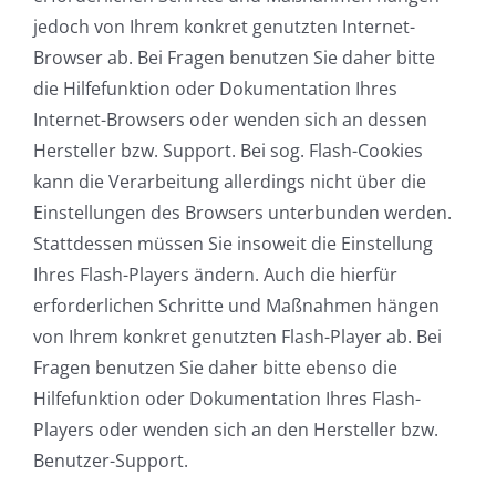
jedoch von Ihrem konkret genutzten Internet-
Browser ab. Bei Fragen benutzen Sie daher bitte
die Hilfefunktion oder Dokumentation Ihres
Internet-Browsers oder wenden sich an dessen
Hersteller bzw. Support. Bei sog. Flash-Cookies
kann die Verarbeitung allerdings nicht über die
Einstellungen des Browsers unterbunden werden.
Stattdessen müssen Sie insoweit die Einstellung
Ihres Flash-Players ändern. Auch die hierfür
erforderlichen Schritte und Maßnahmen hängen
von Ihrem konkret genutzten Flash-Player ab. Bei
Fragen benutzen Sie daher bitte ebenso die
Hilfefunktion oder Dokumentation Ihres Flash-
Players oder wenden sich an den Hersteller bzw.
Benutzer-Support.