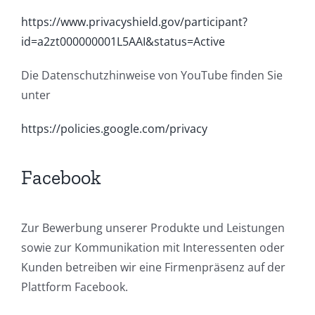
https://www.privacyshield.gov/participant?
id=a2zt000000001L5AAI&status=Active
Die Datenschutzhinweise von YouTube finden Sie
unter
https://policies.google.com/privacy
Facebook
Zur Bewerbung unserer Produkte und Leistungen
sowie zur Kommunikation mit Interessenten oder
Kunden betreiben wir eine Firmenpräsenz auf der
Plattform Facebook.