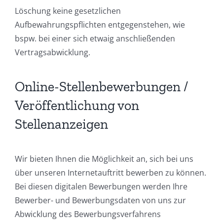
Löschung keine gesetzlichen
Aufbewahrungspflichten entgegenstehen, wie
bspw. bei einer sich etwaig anschließenden
Vertragsabwicklung.
Online-Stellenbewerbungen /
Veröffentlichung von
Stellenanzeigen
Wir bieten Ihnen die Möglichkeit an, sich bei uns
über unseren Internetauftritt bewerben zu können.
Bei diesen digitalen Bewerbungen werden Ihre
Bewerber- und Bewerbungsdaten von uns zur
Abwicklung des Bewerbungsverfahrens