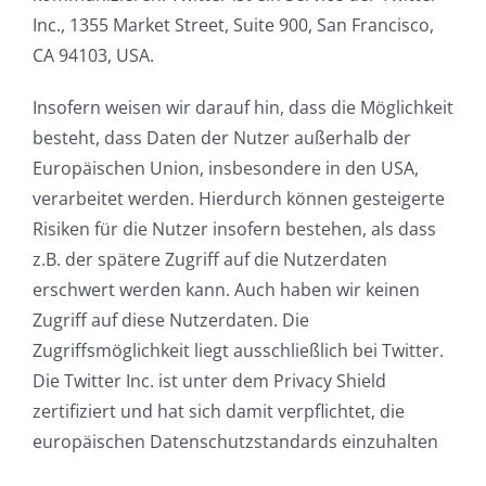
Inc., 1355 Market Street, Suite 900, San Francisco,
CA 94103, USA.
Insofern weisen wir darauf hin, dass die Möglichkeit
besteht, dass Daten der Nutzer außerhalb der
Europäischen Union, insbesondere in den USA,
verarbeitet werden. Hierdurch können gesteigerte
Risiken für die Nutzer insofern bestehen, als dass
z.B. der spätere Zugriff auf die Nutzerdaten
erschwert werden kann. Auch haben wir keinen
Zugriff auf diese Nutzerdaten. Die
Zugriffsmöglichkeit liegt ausschließlich bei Twitter.
Die Twitter Inc. ist unter dem Privacy Shield
zertifiziert und hat sich damit verpflichtet, die
europäischen Datenschutzstandards einzuhalten