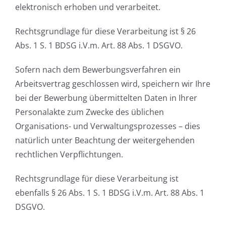
elektronisch erhoben und verarbeitet.
Rechtsgrundlage für diese Verarbeitung ist § 26
Abs. 1 S. 1 BDSG i.V.m. Art. 88 Abs. 1 DSGVO.
Sofern nach dem Bewerbungsverfahren ein
Arbeitsvertrag geschlossen wird, speichern wir Ihre
bei der Bewerbung übermittelten Daten in Ihrer
Personalakte zum Zwecke des üblichen
Organisations- und Verwaltungsprozesses – dies
natürlich unter Beachtung der weitergehenden
rechtlichen Verpflichtungen.
Rechtsgrundlage für diese Verarbeitung ist
ebenfalls § 26 Abs. 1 S. 1 BDSG i.V.m. Art. 88 Abs. 1
DSGVO.