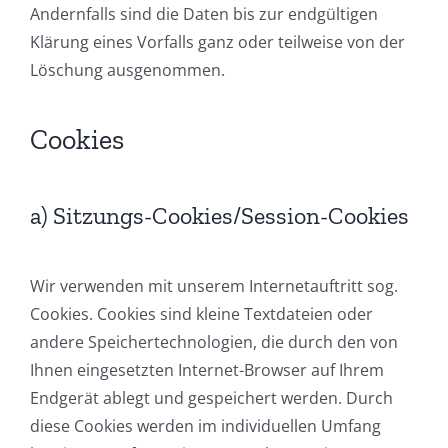
Andernfalls sind die Daten bis zur endgültigen
Klärung eines Vorfalls ganz oder teilweise von der
Löschung ausgenommen.
Cookies
a) Sitzungs-Cookies/Session-Cookies
Wir verwenden mit unserem Internetauftritt sog.
Cookies. Cookies sind kleine Textdateien oder
andere Speichertechnologien, die durch den von
Ihnen eingesetzten Internet-Browser auf Ihrem
Endgerät ablegt und gespeichert werden. Durch
diese Cookies werden im individuellen Umfang