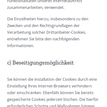
Funktionalitäten unseres Internetauftritts
zusammenarbeiten, verwendet.
Die Einzelheiten hierzu, insbesondere zu den
Zwecken und den Rechtsgrundlagen der
Verarbeitung solcher Drittanbieter-Cookies,
entnehmen Sie bitte den nachfolgenden
Informationen.
c) Beseitigungsmöglichkeit
Sie können die Installation der Cookies durch eine
Einstellung Ihres Internet-Browsers verhindern
oder einschränken. Ebenfalls können Sie bereits
gespeicherte Cookies jederzeit löschen. Die hierfür
erforderlichen Schritte und Maßnahmen hängen