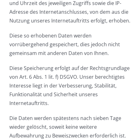
und Uhrzeit des jeweiligen Zugriffs sowie die IP-
Adresse des Internetanschlusses, von dem aus die
Nutzung unseres Internetauftritts erfolgt, erhoben.
Diese so erhobenen Daten werden
vorrübergehend gespeichert, dies jedoch nicht
gemeinsam mit anderen Daten von Ihnen.
Diese Speicherung erfolgt auf der Rechtsgrundlage
von Art. 6 Abs. 1 lit. f) DSGVO. Unser berechtigtes
Interesse liegt in der Verbesserung, Stabilität,
Funktionalität und Sicherheit unseres
Internetauftritts.
Die Daten werden spätestens nach sieben Tage
wieder gelöscht, soweit keine weitere
Aufbewahrung zu Beweiszwecken erforderlich ist.