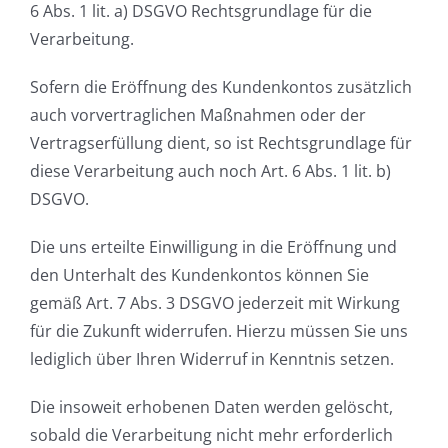
6 Abs. 1 lit. a) DSGVO Rechtsgrundlage für die
Verarbeitung.
Sofern die Eröffnung des Kundenkontos zusätzlich
auch vorvertraglichen Maßnahmen oder der
Vertragserfüllung dient, so ist Rechtsgrundlage für
diese Verarbeitung auch noch Art. 6 Abs. 1 lit. b)
DSGVO.
Die uns erteilte Einwilligung in die Eröffnung und
den Unterhalt des Kundenkontos können Sie
gemäß Art. 7 Abs. 3 DSGVO jederzeit mit Wirkung
für die Zukunft widerrufen. Hierzu müssen Sie uns
lediglich über Ihren Widerruf in Kenntnis setzen.
Die insoweit erhobenen Daten werden gelöscht,
sobald die Verarbeitung nicht mehr erforderlich