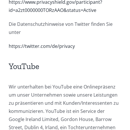
https://www.privacyshield.gov/participant?
id=a2zt0000000TORzAAO&status=Active
Die Datenschutzhinweise von Twitter finden Sie
unter
https://twitter.com/de/privacy
YouTube
Wir unterhalten bei YouTube eine Onlinepräsenz
um unser Unternehmen sowie unsere Leistungen
zu präsentieren und mit Kunden/Interessenten zu
kommunizieren. YouTube ist ein Service der
Google Ireland Limited, Gordon House, Barrow
Street, Dublin 4, Irland, ein Tochterunternehmen