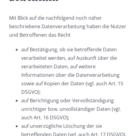
Mit Blick auf die nachfolgend noch näher
beschriebene Datenverarbeitung haben die Nutzer
und Betroffenen das Recht
auf Bestätigung, ob sie betreffende Daten
verarbeitet werden, auf Auskunft über die
verarbeiteten Daten, auf weitere
Informationen über die Datenverarbeitung
sowie auf Kopien der Daten (vgl. auch Art. 15
DSGVO);
auf Berichtigung oder Vervollständigung
unrichtiger bzw. unvollständiger Daten (vgl.
auch Art. 16 DSGVO);
auf unverzügliche Löschung der sie
betreffenden Daten (vgl. auch Art. 17 DSGVO),