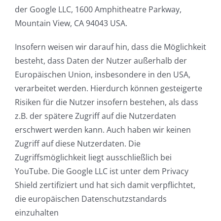
der Google LLC, 1600 Amphitheatre Parkway,
Mountain View, CA 94043 USA.
Insofern weisen wir darauf hin, dass die Möglichkeit
besteht, dass Daten der Nutzer außerhalb der
Europäischen Union, insbesondere in den USA,
verarbeitet werden. Hierdurch können gesteigerte
Risiken für die Nutzer insofern bestehen, als dass
z.B. der spätere Zugriff auf die Nutzerdaten
erschwert werden kann. Auch haben wir keinen
Zugriff auf diese Nutzerdaten. Die
Zugriffsmöglichkeit liegt ausschließlich bei
YouTube. Die Google LLC ist unter dem Privacy
Shield zertifiziert und hat sich damit verpflichtet,
die europäischen Datenschutzstandards
einzuhalten