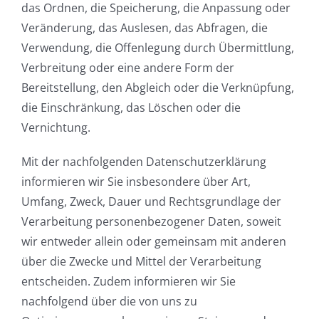
das Ordnen, die Speicherung, die Anpassung oder
Veränderung, das Auslesen, das Abfragen, die
Verwendung, die Offenlegung durch Übermittlung,
Verbreitung oder eine andere Form der
Bereitstellung, den Abgleich oder die Verknüpfung,
die Einschränkung, das Löschen oder die
Vernichtung.
Mit der nachfolgenden Datenschutzerklärung
informieren wir Sie insbesondere über Art,
Umfang, Zweck, Dauer und Rechtsgrundlage der
Verarbeitung personenbezogener Daten, soweit
wir entweder allein oder gemeinsam mit anderen
über die Zwecke und Mittel der Verarbeitung
entscheiden. Zudem informieren wir Sie
nachfolgend über die von uns zu