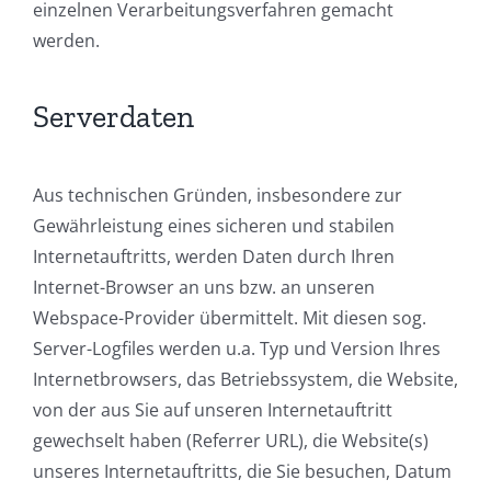
einzelnen Verarbeitungsverfahren gemacht
werden.
Serverdaten
Aus technischen Gründen, insbesondere zur
Gewährleistung eines sicheren und stabilen
Internetauftritts, werden Daten durch Ihren
Internet-Browser an uns bzw. an unseren
Webspace-Provider übermittelt. Mit diesen sog.
Server-Logfiles werden u.a. Typ und Version Ihres
Internetbrowsers, das Betriebssystem, die Website,
von der aus Sie auf unseren Internetauftritt
gewechselt haben (Referrer URL), die Website(s)
unseres Internetauftritts, die Sie besuchen, Datum