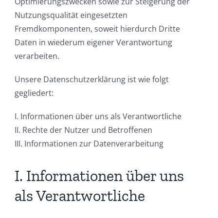
Optimierungszwecken sowie zur Steigerung der
Nutzungsqualität eingesetzten
Fremdkomponenten, soweit hierdurch Dritte
Daten in wiederum eigener Verantwortung
verarbeiten.
Unsere Datenschutzerklärung ist wie folgt
gegliedert:
I. Informationen über uns als Verantwortliche
II. Rechte der Nutzer und Betroffenen
III. Informationen zur Datenverarbeitung
I. Informationen über uns
als Verantwortliche