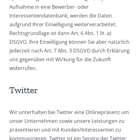
Aufnahme in eine Bewerber- oder
Interessentendatenbank, werden die Daten
aufgrund Ihrer Einwilligung weiterverarbeitet.
Rechtsgrundlage ist dann Art. 6 Abs. 1 lit. a)
DSGVO. Ihre Einwilligung können Sie aber natürlich
jederzeit nach Art. 7 Abs. 3 DSGVO durch Erklärung
uns gegenüber mit Wirkung für die Zukunft
widerrufen.
Twitter
Wir unterhalten bei Twitter eine Onlinepräsenz um
unser Unternehmen sowie unsere Leistungen zu
präsentieren und mit Kunden/Interessenten zu
kommunizieren. Twitter ist ein Service der Twitter