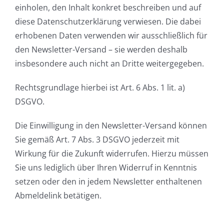
einholen, den Inhalt konkret beschreiben und auf
diese Datenschutzerklärung verwiesen. Die dabei
erhobenen Daten verwenden wir ausschließlich für
den Newsletter-Versand – sie werden deshalb
insbesondere auch nicht an Dritte weitergegeben.
Rechtsgrundlage hierbei ist Art. 6 Abs. 1 lit. a)
DSGVO.
Die Einwilligung in den Newsletter-Versand können
Sie gemäß Art. 7 Abs. 3 DSGVO jederzeit mit
Wirkung für die Zukunft widerrufen. Hierzu müssen
Sie uns lediglich über Ihren Widerruf in Kenntnis
setzen oder den in jedem Newsletter enthaltenen
Abmeldelink betätigen.