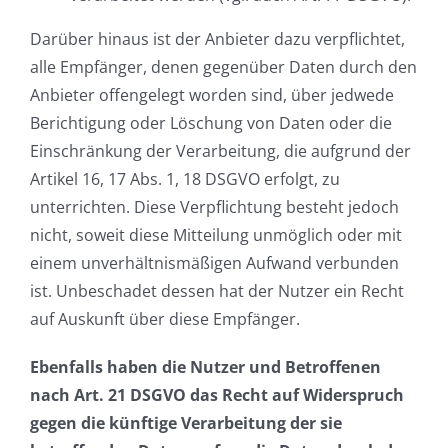
Darüber hinaus ist der Anbieter dazu verpflichtet,
alle Empfänger, denen gegenüber Daten durch den
Anbieter offengelegt worden sind, über jedwede
Berichtigung oder Löschung von Daten oder die
Einschränkung der Verarbeitung, die aufgrund der
Artikel 16, 17 Abs. 1, 18 DSGVO erfolgt, zu
unterrichten. Diese Verpflichtung besteht jedoch
nicht, soweit diese Mitteilung unmöglich oder mit
einem unverhältnismäßigen Aufwand verbunden
ist. Unbeschadet dessen hat der Nutzer ein Recht
auf Auskunft über diese Empfänger.
Ebenfalls haben die Nutzer und Betroffenen
nach Art. 21 DSGVO das Recht auf Widerspruch
gegen die künftige Verarbeitung der sie