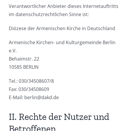
Verantwortlicher Anbieter dieses Internetauftritts
im datenschutzrechtlichen Sinne ist:
Diözese der Armenischen Kirche in Deutschland
Armenische Kirchen- und Kulturgemeinde Berlin
e.V.
Behaimstr. 22
10585 BERLIN
Tel.: 030/34508607/8
Fax: 030/34508609
E-Mail: berlin@dakd.de
II. Rechte der Nutzer und
Betroffenen