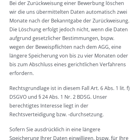
Bei der Zurückweisung einer Bewerbung löschen
wir die uns übermittelten Daten automatisch zwei
Monate nach der Bekanntgabe der Zurückweisung.
Die Löschung erfolgt jedoch nicht, wenn die Daten
aufgrund gesetzlicher Bestimmungen, bspw.
wegen der Beweispflichten nach dem AGG, eine
längere Speicherung von bis zu vier Monaten oder
bis zum Abschluss eines gerichtlichen Verfahrens
erfordern.
Rechtsgrundlage ist in diesem Fall Art. 6 Abs. 1 lit. f)
DSGVO und § 24 Abs. 1 Nr. 2 BDSG. Unser
berechtigtes Interesse liegt in der
Rechtsverteidigung bzw. -durchsetzung.
Sofern Sie ausdrücklich in eine längere
Speicherung Ihrer Daten einwilligen, bspw. für Ihre