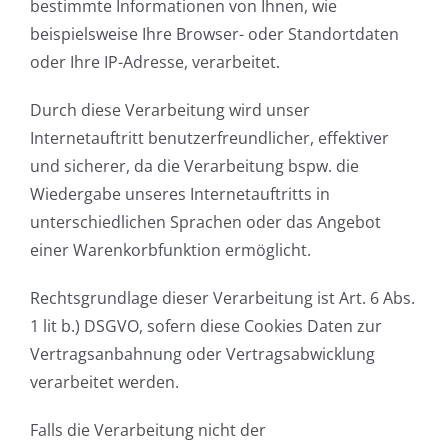
bestimmte Informationen von Ihnen, wie
beispielsweise Ihre Browser- oder Standortdaten
oder Ihre IP-Adresse, verarbeitet.
Durch diese Verarbeitung wird unser
Internetauftritt benutzerfreundlicher, effektiver
und sicherer, da die Verarbeitung bspw. die
Wiedergabe unseres Internetauftritts in
unterschiedlichen Sprachen oder das Angebot
einer Warenkorbfunktion ermöglicht.
Rechtsgrundlage dieser Verarbeitung ist Art. 6 Abs.
1 lit b.) DSGVO, sofern diese Cookies Daten zur
Vertragsanbahnung oder Vertragsabwicklung
verarbeitet werden.
Falls die Verarbeitung nicht der