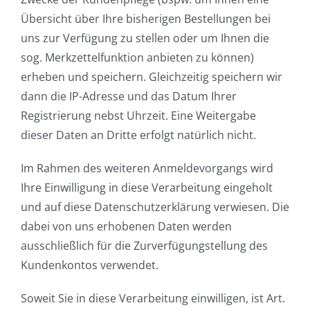
Übersicht über Ihre bisherigen Bestellungen bei
uns zur Verfügung zu stellen oder um Ihnen die
sog. Merkzettelfunktion anbieten zu können)
erheben und speichern. Gleichzeitig speichern wir
dann die IP-Adresse und das Datum Ihrer
Registrierung nebst Uhrzeit. Eine Weitergabe
dieser Daten an Dritte erfolgt natürlich nicht.
Im Rahmen des weiteren Anmeldevorgangs wird
Ihre Einwilligung in diese Verarbeitung eingeholt
und auf diese Datenschutzerklärung verwiesen. Die
dabei von uns erhobenen Daten werden
ausschließlich für die Zurverfügungstellung des
Kundenkontos verwendet.
Soweit Sie in diese Verarbeitung einwilligen, ist Art.