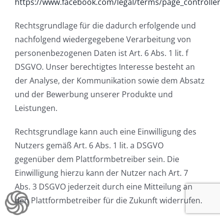
https://www.facebook.com/legal/terms/page_controll
Rechtsgrundlage für die dadurch erfolgende und
nachfolgend wiedergegebene Verarbeitung von
personenbezogenen Daten ist Art. 6 Abs. 1 lit. f
DSGVO. Unser berechtigtes Interesse besteht an
der Analyse, der Kommunikation sowie dem Absatz
und der Bewerbung unserer Produkte und
Leistungen.
Rechtsgrundlage kann auch eine Einwilligung des
Nutzers gemäß Art. 6 Abs. 1 lit. a DSGVO
gegenüber dem Plattformbetreiber sein. Die
Einwilligung hierzu kann der Nutzer nach Art. 7
Abs. 3 DSGVO jederzeit durch eine Mitteilung an
den Plattformbetreiber für die Zukunft widerrufen.