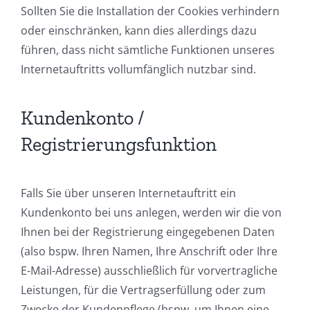
Sollten Sie die Installation der Cookies verhindern
oder einschränken, kann dies allerdings dazu
führen, dass nicht sämtliche Funktionen unseres
Internetauftritts vollumfänglich nutzbar sind.
Kundenkonto /
Registrierungsfunktion
Falls Sie über unseren Internetauftritt ein
Kundenkonto bei uns anlegen, werden wir die von
Ihnen bei der Registrierung eingegebenen Daten
(also bspw. Ihren Namen, Ihre Anschrift oder Ihre
E-Mail-Adresse) ausschließlich für vorvertragliche
Leistungen, für die Vertragserfüllung oder zum
Zwecke der Kundenpflege (bspw. um Ihnen eine