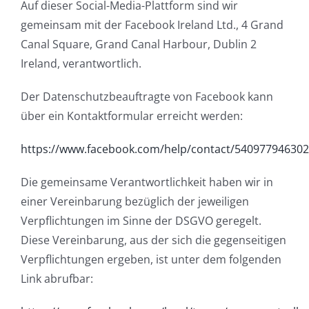
Auf dieser Social-Media-Plattform sind wir
gemeinsam mit der Facebook Ireland Ltd., 4 Grand
Canal Square, Grand Canal Harbour, Dublin 2
Ireland, verantwortlich.
Der Datenschutzbeauftragte von Facebook kann
über ein Kontaktformular erreicht werden:
https://www.facebook.com/help/contact/54097794630
Die gemeinsame Verantwortlichkeit haben wir in
einer Vereinbarung bezüglich der jeweiligen
Verpflichtungen im Sinne der DSGVO geregelt.
Diese Vereinbarung, aus der sich die gegenseitigen
Verpflichtungen ergeben, ist unter dem folgenden
Link abrufbar: