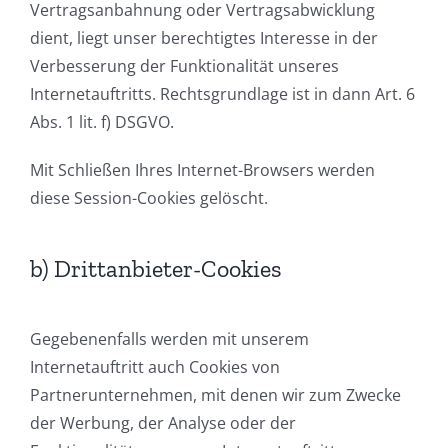
Vertragsanbahnung oder Vertragsabwicklung
dient, liegt unser berechtigtes Interesse in der
Verbesserung der Funktionalität unseres
Internetauftritts. Rechtsgrundlage ist in dann Art. 6
Abs. 1 lit. f) DSGVO.
Mit Schließen Ihres Internet-Browsers werden
diese Session-Cookies gelöscht.
b) Drittanbieter-Cookies
Gegebenenfalls werden mit unserem
Internetauftritt auch Cookies von
Partnerunternehmen, mit denen wir zum Zwecke
der Werbung, der Analyse oder der