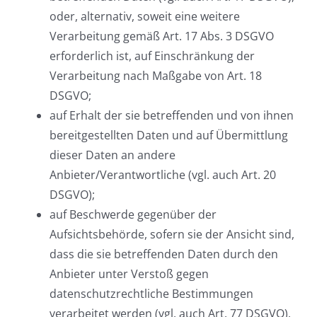
oder, alternativ, soweit eine weitere
Verarbeitung gemäß Art. 17 Abs. 3 DSGVO
erforderlich ist, auf Einschränkung der
Verarbeitung nach Maßgabe von Art. 18
DSGVO;
auf Erhalt der sie betreffenden und von ihnen
bereitgestellten Daten und auf Übermittlung
dieser Daten an andere
Anbieter/Verantwortliche (vgl. auch Art. 20
DSGVO);
auf Beschwerde gegenüber der
Aufsichtsbehörde, sofern sie der Ansicht sind,
dass die sie betreffenden Daten durch den
Anbieter unter Verstoß gegen
datenschutzrechtliche Bestimmungen
verarbeitet werden (vgl. auch Art. 77 DSGVO).