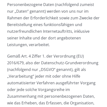
Personenbezogene Daten (nachfolgend zumeist
nur „Daten“ genannt) werden von uns nur im
Rahmen der Erforderlichkeit sowie zum Zwecke der
Bereitstellung eines funktionsfähigen und
nutzerfreundlichen Internetauftritts, inklusive
seiner Inhalte und der dort angebotenen
Leistungen, verarbeitet.
Gemäß Art. 4 Ziffer 1. der Verordnung (EU)
2016/679, also der Datenschutz-Grundverordnung
(nachfolgend nur „DSGVO“ genannt), gilt als
„Verarbeitung“ jeder mit oder ohne Hilfe
automatisierter Verfahren ausgeführter Vorgang
oder jede solche Vorgangsreihe im
Zusammenhang mit personenbezogenen Daten,
wie das Erheben, das Erfassen, die Organisation,