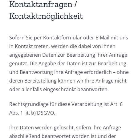
Kontaktanfragen /
Kontaktmöglichkeit
Sofern Sie per Kontaktformular oder E-Mail mit uns
in Kontakt treten, werden die dabei von Ihnen
angegebenen Daten zur Bearbeitung Ihrer Anfrage
genutzt. Die Angabe der Daten ist zur Bearbeitung
und Beantwortung Ihre Anfrage erforderlich – ohne
deren Bereitstellung können wir Ihre Anfrage nicht
oder allenfalls eingeschränkt beantworten.
Rechtsgrundlage für diese Verarbeitung ist Art. 6
Abs. 1 lit. b) DSGVO.
Ihre Daten werden gelöscht, sofern Ihre Anfrage
abschließend beantwortet worden ist und der