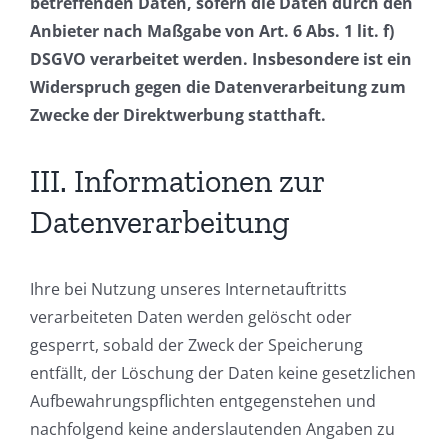
betreffenden Daten, sofern die Daten durch den
Anbieter nach Maßgabe von Art. 6 Abs. 1 lit. f)
DSGVO verarbeitet werden. Insbesondere ist ein
Widerspruch gegen die Datenverarbeitung zum
Zwecke der Direktwerbung statthaft.
III. Informationen zur
Datenverarbeitung
Ihre bei Nutzung unseres Internetauftritts
verarbeiteten Daten werden gelöscht oder
gesperrt, sobald der Zweck der Speicherung
entfällt, der Löschung der Daten keine gesetzlichen
Aufbewahrungspflichten entgegenstehen und
nachfolgend keine anderslautenden Angaben zu