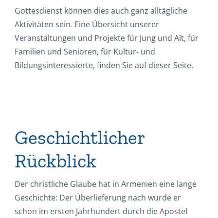
Gottesdienst können dies auch ganz alltägliche
Aktivitäten sein. Eine Übersicht unserer
Veranstaltungen und Projekte für Jung und Alt, für
Familien und Senioren, für Kultur- und
Bildungsinteressierte, finden Sie auf dieser Seite.
Geschichtlicher
Rückblick
Der christliche Glaube hat in Armenien eine lange
Geschichte: Der Überlieferung nach wurde er
schon im ersten Jahrhundert durch die Apostel