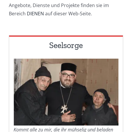
Angebote, Dienste und Projekte finden sie im
Bereich
DIENEN
auf dieser Web-Seite.
Seelsorge
Kommt alle zu mir, die ihr mühselig und beladen