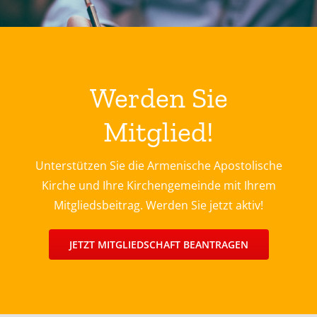
Werden Sie
Mitglied!
Unterstützen Sie die Armenische Apostolische
Kirche und Ihre Kirchengemeinde mit Ihrem
Mitgliedsbeitrag. Werden Sie jetzt aktiv!
JETZT MITGLIEDSCHAFT BEANTRAGEN