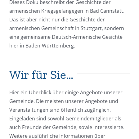
Dieses Doku beschreibt der Geschichte der
armenischen Kriegsgefangegen in Bad Cannstatt.
Das ist aber nicht nur die Geschichte der
armenischen Gemeinschaft in Stuttgart, sondern
eine gemeinsame Deutsch-Armenische Gesichte
hier in Baden-Württemberg.
Wir für Sie…
Hier ein Überblick über einige Angebote unserer
Gemeinde. Die meisten unserer Angebote und
Veranstaltungen sind öffentlich zugänglich.
Eingeladen sind sowohl Gemeindemitglieder als
auch Freunde der Gemeinde, sowie Interessierte.
Weitere ausführliche Informationen über