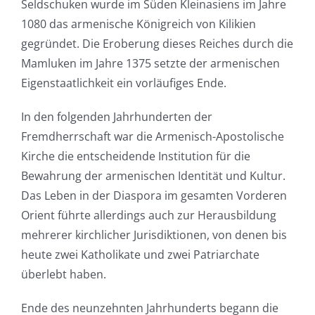
Seldschuken wurde im Süden Kleinasiens im Jahre
1080 das armenische Königreich von Kilikien
gegründet. Die Eroberung dieses Reiches durch die
Mamluken im Jahre 1375 setzte der armenischen
Eigenstaatlichkeit ein vorläufiges Ende.
In den folgenden Jahrhunderten der
Fremdherrschaft war die Armenisch-Apostolische
Kirche die entscheidende Institution für die
Bewahrung der armenischen Identität und Kultur.
Das Leben in der Diaspora im gesamten Vorderen
Orient führte allerdings auch zur Herausbildung
mehrerer kirchlicher Jurisdiktionen, von denen bis
heute zwei Katholikate und zwei Patriarchate
überlebt haben.
Ende des neunzehnten Jahrhunderts begann die