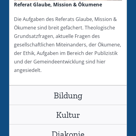
Referat Glaube, Mission & Ökumene
Die Aufgaben des Referats Glaube, Mission &
Ökumene sind breit gefächert. Theologische
Grundsatzfragen, aktuelle Fragen des
gesellschaftlichen Miteinanders, der Ökumene,
der Ethik, Aufgaben im Bereich der Publizistik
und der Gemeindeentwicklung sind hier
angesiedelt.
Bildung
Kultur
Diakonie