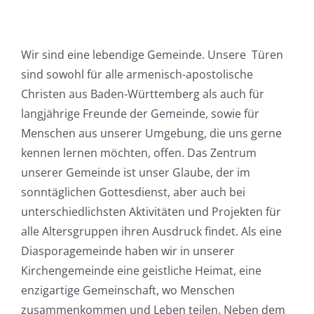
Wir sind eine lebendige Gemeinde. Unsere Türen
sind sowohl für alle armenisch-apostolische
Christen aus Baden-Württemberg als auch für
langjährige Freunde der Gemeinde, sowie für
Menschen aus unserer Umgebung, die uns gerne
kennen lernen möchten, offen. Das Zentrum
unserer Gemeinde ist unser Glaube, der im
sonntäglichen Gottesdienst, aber auch bei
unterschiedlichsten Aktivitäten und Projekten für
alle Altersgruppen ihren Ausdruck findet. Als eine
Diasporagemeinde haben wir in unserer
Kirchengemeinde eine geistliche Heimat, eine
enzigartige Gemeinschaft, wo Menschen
zusammenkommen und Leben teilen. Neben dem