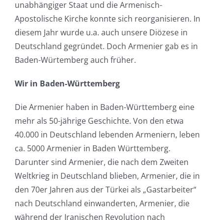
unabhängiger Staat und die Armenisch-
Apostolische Kirche konnte sich reorganisieren. In
diesem Jahr wurde u.a. auch unsere Diözese in
Deutschland gegründet. Doch Armenier gab es in
Baden-Würtemberg auch früher.
Wir in Baden-Württemberg
Die Armenier haben in Baden-Württemberg eine
mehr als 50-jährige Geschichte. Von den etwa
40.000 in Deutschland lebenden Armeniern, leben
ca. 5000 Armenier in Baden Württemberg.
Darunter sind Armenier, die nach dem Zweiten
Weltkrieg in Deutschland blieben, Armenier, die in
den 70er Jahren aus der Türkei als „Gastarbeiter“
nach Deutschland einwanderten, Armenier, die
während der Iranischen Revolution nach