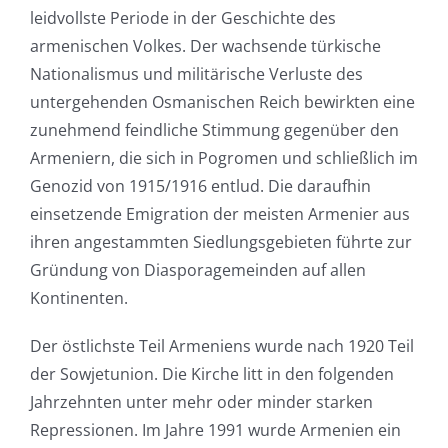
leidvollste Periode in der Geschichte des
armenischen Volkes. Der wachsende türkische
Nationalismus und militärische Verluste des
untergehenden Osmanischen Reich bewirkten eine
zunehmend feindliche Stimmung gegenüber den
Armeniern, die sich in Pogromen und schließlich im
Genozid von 1915/1916 entlud. Die daraufhin
einsetzende Emigration der meisten Armenier aus
ihren angestammten Siedlungsgebieten führte zur
Gründung von Diasporagemeinden auf allen
Kontinenten.
Der östlichste Teil Armeniens wurde nach 1920 Teil
der Sowjetunion. Die Kirche litt in den folgenden
Jahrzehnten unter mehr oder minder starken
Repressionen. Im Jahre 1991 wurde Armenien ein