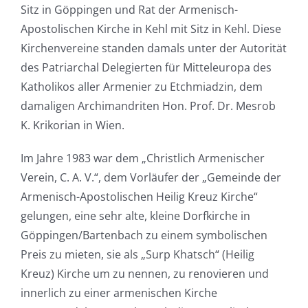
Sitz in Göppingen und Rat der Armenisch-
Apostolischen Kirche in Kehl mit Sitz in Kehl. Diese
Kirchenvereine standen damals unter der Autorität
des Patriarchal Delegierten für Mitteleuropa des
Katholikos aller Armenier zu Etchmiadzin, dem
damaligen Archimandriten Hon. Prof. Dr. Mesrob
K. Krikorian in Wien.
Im Jahre 1983 war dem „Christlich Armenischer
Verein, C. A. V.“, dem Vorläufer der „Gemeinde der
Armenisch-Apostolischen Heilig Kreuz Kirche“
gelungen, eine sehr alte, kleine Dorfkirche in
Göppingen/Bartenbach zu einem symbolischen
Preis zu mieten, sie als „Surp Khatsch“ (Heilig
Kreuz) Kirche um zu nennen, zu renovieren und
innerlich zu einer armenischen Kirche