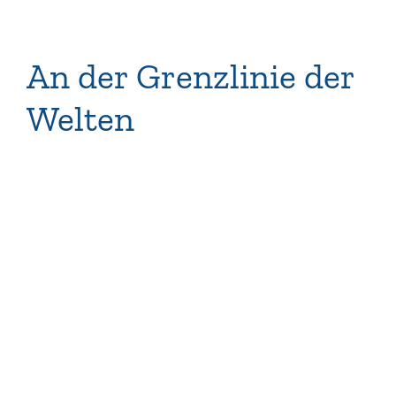
An der Grenzlinie der
Welten