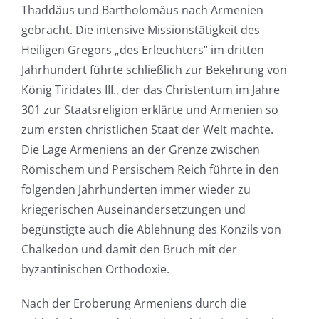
Thaddäus und Bartholomäus nach Armenien
gebracht. Die intensive Missionstätigkeit des
Heiligen Gregors „des Erleuchters“ im dritten
Jahrhundert führte schließlich zur Bekehrung von
König Tiridates III., der das Christentum im Jahre
301 zur Staatsreligion erklärte und Armenien so
zum ersten christlichen Staat der Welt machte.
Die Lage Armeniens an der Grenze zwischen
Römischem und Persischem Reich führte in den
folgenden Jahrhunderten immer wieder zu
kriegerischen Auseinandersetzungen und
begünstigte auch die Ablehnung des Konzils von
Chalkedon und damit den Bruch mit der
byzantinischen Orthodoxie.
Nach der Eroberung Armeniens durch die