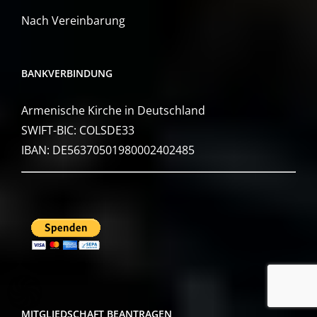
Nach Vereinbarung
BANKVERBINDUNG
Armenische Kirche in Deutschland
SWIFT-BIC: COLSDE33
IBAN: DE56370501980002402485
MITGLIEDSCHAFT BEANTRAGEN