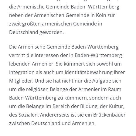
die Armenische Gemeinde Baden- Württemberg
neben der Armenischen Gemeinde in Köln zur
zweit größten armenischen Gemeinde in
Deutschland geworden.
Die Armenische Gemeinde Baden-Württemberg
vertritt die Interessen der in Baden-Württemberg
lebenden Armenier. Sie kümmert sich sowohl um
Integration als auch um Identitätsbewahrung ihrer
Mitglieder. Und sie hat nicht nur die Aufgabe sich
um die religiösen Belange der Armenier im Raum
Baden-Württemberg zu kümmern, sondern auch
um die Belange im Bereich der Bildung, der Kultur,
des Sozialen. Andererseits ist sie ein Brückenbauer
zwischen Deutschland und Armenien.