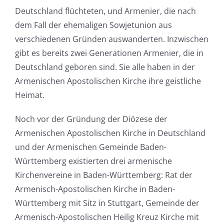
Deutschland flüchteten, und Armenier, die nach
dem Fall der ehemaligen Sowjetunion aus
verschiedenen Gründen auswanderten. Inzwischen
gibt es bereits zwei Generationen Armenier, die in
Deutschland geboren sind. Sie alle haben in der
Armenischen Apostolischen Kirche ihre geistliche
Heimat.
Noch vor der Gründung der Diözese der
Armenischen Apostolischen Kirche in Deutschland
und der Armenischen Gemeinde Baden-
Württemberg existierten drei armenische
Kirchenvereine in Baden-Württemberg: Rat der
Armenisch-Apostolischen Kirche in Baden-
Württemberg mit Sitz in Stuttgart, Gemeinde der
Armenisch-Apostolischen Heilig Kreuz Kirche mit