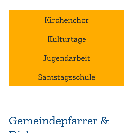
Kirchenchor
Kulturtage
Jugendarbeit
Samstagsschule
Gemeindepfarrer &