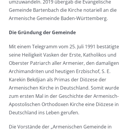
umzuwandeln. 2019 übergab die Evangelische
Gemeinde Bartenbach die Kirche notariell an die
Armenische Gemeinde Baden-Württemberg.
Die Gründung der Gemeinde
Mit einem Telegramm vom 25. Juli 1991 bestätigte
seine Heiligkeit Vasken der Erste, Katholikos und
Oberster Patriarch aller Armenier, den damaligen
Archimandriten und heutigen Erzbischof, S. E.
Karekin Bekdjian als Primas der Diözese der
Armenischen Kirche in Deutschland. Somit wurde
zum ersten Mal in der Geschichte der Armenisch-
Apostolischen Orthodoxen Kirche eine Diözese in
Deutschland ins Leben gerufen.
Die Vorstände der „Armenischen Gemeinde in