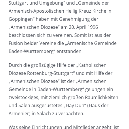
Stuttgart und Umgebung“ und „Gemeinde der
Armenisch-Apostolischen Heilig Kreuz Kirche in
Göppingen“ haben mit Genehmigung der
„Armenischen Diözese“ am 20. April 1996
beschlossen sich zu vereinen. Somit ist aus der
Fusion beider Vereine die „Armenische Gemeinde
Baden-Württemberg“ entstanden.
Durch die großzügige Hilfe der „Katholischen
Diözese Rottenburg-Stuttgart“ und mit Hilfe der
„Armenischen Diözese“ ist der „Armenischen
Gemeinde in Baden-Württemberg“ gelungen ein
zweistöckiges, mit ziemlich großen Räumlichkeiten
und Sälen ausgerüstetes „Hay Dun“ (Haus der
Armenier) in Salach zu verpachten.
Was seine Einrichtungen und Mitglieder angeht, ist