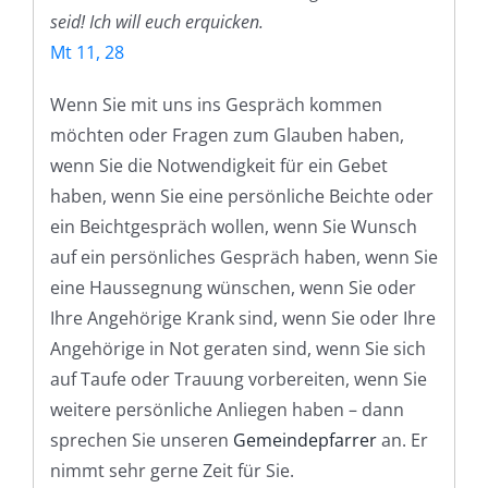
seid! Ich will euch erquicken.
Mt 11, 28
Wenn Sie mit uns ins Gespräch kommen
möchten oder Fragen zum Glauben haben,
wenn Sie die Notwendigkeit für ein Gebet
haben, wenn Sie eine persönliche Beichte oder
ein Beichtgespräch wollen, wenn Sie Wunsch
auf ein persönliches Gespräch haben, wenn Sie
eine Haussegnung wünschen, wenn Sie oder
Ihre Angehörige Krank sind, wenn Sie oder Ihre
Angehörige in Not geraten sind, wenn Sie sich
auf Taufe oder Trauung vorbereiten, wenn Sie
weitere persönliche Anliegen haben – dann
sprechen Sie unseren
Gemeindepfarrer
an. Er
nimmt sehr gerne Zeit für Sie.