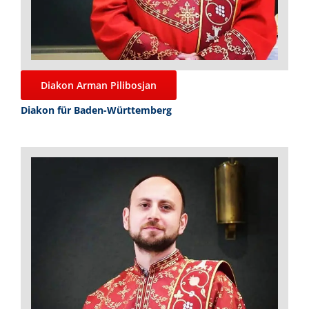
Diakon Arman Pilibosjan
Diakon für Baden-Württemberg