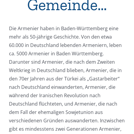
Gemeinde…
Die Armenier haben in Baden-Württemberg eine
mehr als 50-jährige Geschichte. Von den etwa
60.000 in Deutschland lebenden Armeniern, leben
ca. 5000 Armenier in Baden Württemberg.
Darunter sind Armenier, die nach dem Zweiten
Weltkrieg in Deutschland blieben, Armenier, die in
den 70er Jahren aus der Türkei als „Gastarbeiter“
nach Deutschland einwanderten, Armenier, die
während der Iranischen Revolution nach
Deutschland flüchteten, und Armenier, die nach
dem Fall der ehemaligen Sowjetunion aus
verschiedenen Gründen auswanderten. Inzwischen
gibt es mindesstens zwei Generationen Armenier,