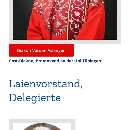
Diakon Vardan Aslanyan
Gast-Diakon, Promovend an der Uni Tübingen
Laienvorstand,
Delegierte