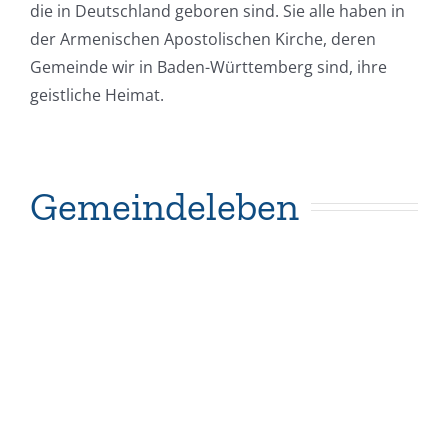
die in Deutschland geboren sind. Sie alle haben in
der Armenischen Apostolischen Kirche, deren
Gemeinde wir in Baden-Württemberg sind, ihre
geistliche Heimat.
Gemeindeleben