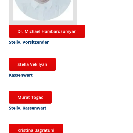
Dr. Michael Hambardzumyan
Stellv. Vorsitzender
Stella Vekilyan
Kassenwart
Murat Togac
Stellv. Kassenwart
Kristina Bagratuni