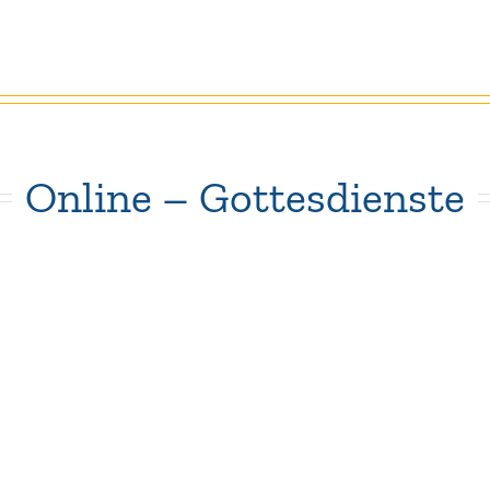
Online – Gottesdienste