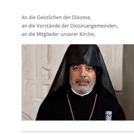
An die Geistlichen der Diözese,
an die Vorstände der Diözesangemeinden,
an die Mitglieder unserer Kirche,