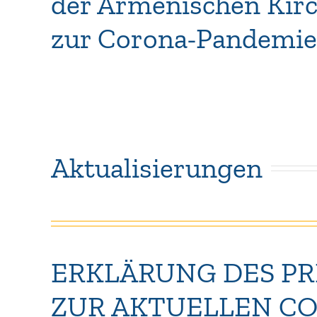
der Armenischen Kirc
zur Corona-Pandemie
Aktualisierungen
ERKLÄRUNG DES PR
ZUR AKTUELLEN C