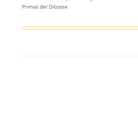
Primas der Diözese