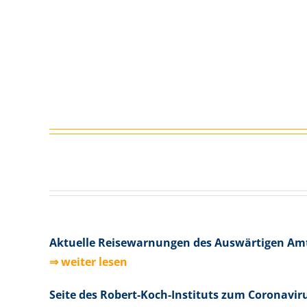
Aktuelle Reisewarnungen des Auswärtigen Am
⇒ weiter lesen
Seite des Robert-Koch-Instituts zum Coronavir