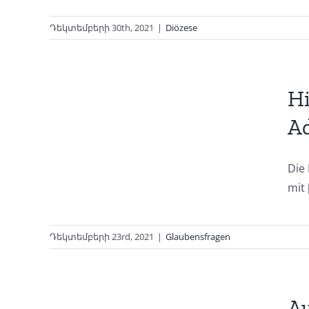
Դեկտեմբերի 30th, 2021
|
Diözese
Hi
Ad
Die
mit [
Դեկտեմբերի 23rd, 2021
|
Glaubensfragen
r
Au