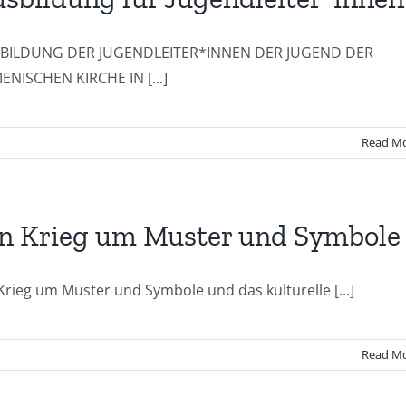
BILDUNG DER JUGENDLEITER*INNEN DER JUGEND DER
ENISCHEN KIRCHE IN [...]
Read M
n Krieg um Muster und Symbole
Krieg um Muster und Symbole und das kulturelle [...]
Read M