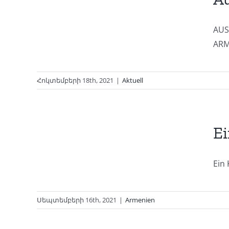
nen
AUS
ARM
Հոկտեմբերի 18th, 2021
|
Aktuell
ter
Ei
Ein 
Սեպտեմբերի 16th, 2021
|
Armenien