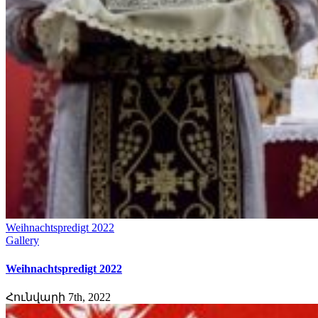
Weihnachtspredigt 2022
Gallery
Weihnachtspredigt 2022
Հունվարի 7th, 2022