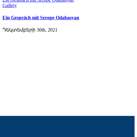
Gallery
Ein Gespräch mit Serope Odabasyan
Դեկտեմբերի 30th, 2021