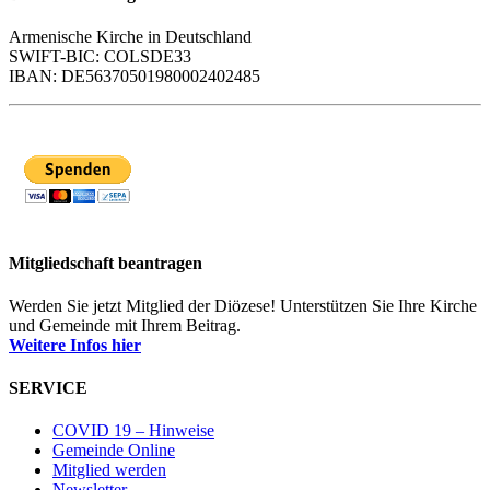
Armenische Kirche in Deutschland
SWIFT-BIC: COLSDE33
IBAN: DE56370501980002402485
Mitgliedschaft beantragen
Werden Sie jetzt Mitglied der Diözese! Unterstützen Sie Ihre Kirche
und Gemeinde mit Ihrem Beitrag.
Weitere Infos hier
SERVICE
COVID 19 – Hinweise
Gemeinde Online
Mitglied werden
Newsletter