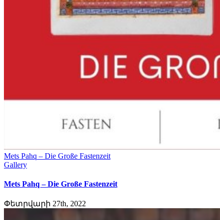
Mets Pahq – Die Große Fastenzeit
Gallery
Mets Pahq – Die Große Fastenzeit
Փետրվարի 27th, 2022