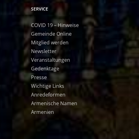
SERVICE
COVID 19 – Hinweise
Gemeinde Online
Mitglied werden
Newsletter
Veranstaltungen
Gedenktage
Presse
Wichtige Links
Anredeformen
Armenische Namen
Armenien