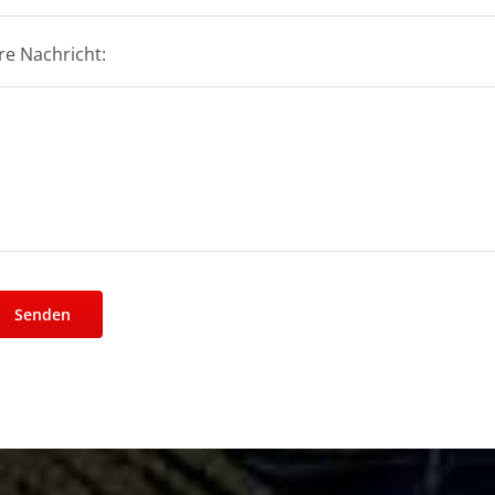
re Nachricht: