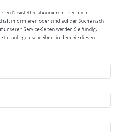
seren Newsletter abonnieren oder nach
chaft informieren oder sind auf der Suche nach
 unseren Service-Seiten werden Sie fündig.
e Ihr anliegen schreiben, in dem Sie diesen