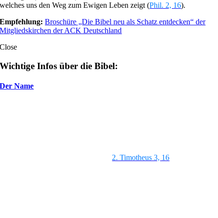
welches uns den Weg zum Ewigen Leben zeigt (
Phil. 2, 16
).
Empfehlung:
Broschüre „Die Bibel neu als Schatz entdecken“ der
Mitgliedskirchen der ACK Deutschland