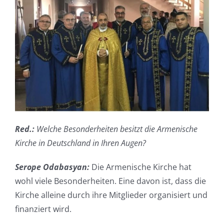
Red.:
Welche Besonderheiten besitzt die Armenische
Kirche in Deutschland in Ihren Augen?
Serope Odabasyan:
Die Armenische Kirche hat
wohl viele Besonderheiten. Eine davon ist, dass die
Kirche alleine durch ihre Mitglieder organisiert und
finanziert wird.