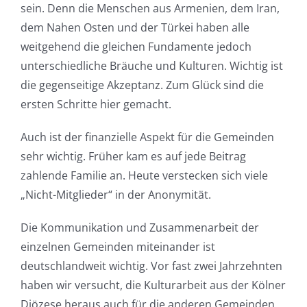
sein. Denn die Menschen aus Armenien, dem Iran,
dem Nahen Osten und der Türkei haben alle
weitgehend die gleichen Fundamente jedoch
unterschiedliche Bräuche und Kulturen. Wichtig ist
die gegenseitige Akzeptanz. Zum Glück sind die
ersten Schritte hier gemacht.
Auch ist der finanzielle Aspekt für die Gemeinden
sehr wichtig. Früher kam es auf jede Beitrag
zahlende Familie an. Heute verstecken sich viele
„Nicht-Mitglieder“ in der Anonymität.
Die Kommunikation und Zusammenarbeit der
einzelnen Gemeinden miteinander ist
deutschlandweit wichtig. Vor fast zwei Jahrzehnten
haben wir versucht, die Kulturarbeit aus der Kölner
Diözese heraus auch für die anderen Gemeinden