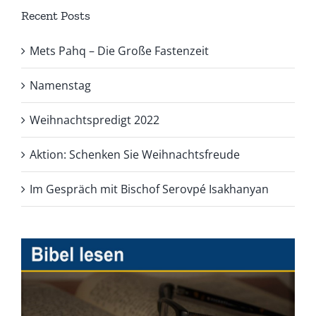
Recent Posts
Mets Pahq – Die Große Fastenzeit
Namenstag
Weihnachtspredigt 2022
Aktion: Schenken Sie Weihnachtsfreude
Im Gespräch mit Bischof Serovpé Isakhanyan