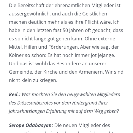
Die Bereitschaft der ehrenamtlichen Mitglieder ist
aussergewöhnlich, und auch die Geistlichen
machen deutlich mehr als es ihre Pflicht wäre. Ich
habe in den letzten fast 50 Jahren oft gedacht, dass
es so nicht lange gut gehen kann. Ohne externe
Mittel, Hilfen und Förderungen. Aber wie sagt der
Kölner so schön: Es hat noch immer jot jejange.
Und das ist wohl das Besondere an unserer
Gemeinde, der Kirche und den Armeniern. Wir sind
nicht klein zu kriegen.
Red.:
Was möchten Sie den neugewählten Mitgliedern
des Diözesanbeirates vor dem Hintergrund Ihrer
jahrzehntelangen Erfahrung mit auf dem Weg geben?
Serope Odabasyan:
Die neuen Mitglieder des