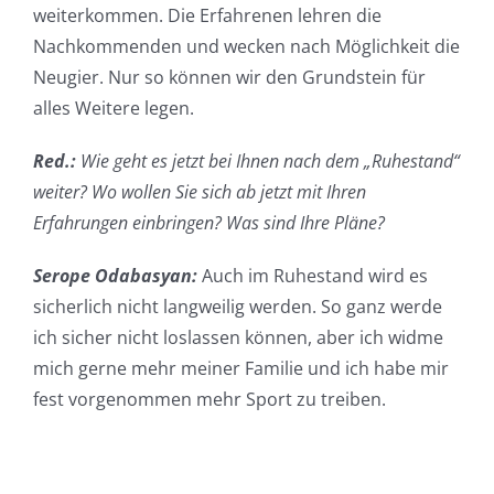
weiterkommen. Die Erfahrenen lehren die
Nachkommenden und wecken nach Möglichkeit die
Neugier. Nur so können wir den Grundstein für
alles Weitere legen.
Red.:
Wie geht es jetzt bei Ihnen nach dem „Ruhestand“
weiter? Wo wollen Sie sich ab jetzt mit Ihren
Erfahrungen einbringen? Was sind Ihre Pläne?
Serope Odabasyan:
Auch im Ruhestand wird es
sicherlich nicht langweilig werden. So ganz werde
ich sicher nicht loslassen können, aber ich widme
mich gerne mehr meiner Familie und ich habe mir
fest vorgenommen mehr Sport zu treiben.