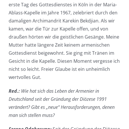
erste Tag des Gottesdienstes in Köln in der Maria-
Ablass-Kapelle im Jahre 1967, zelebriert durch den
damaligen Archimandrit Karekin Bekdjian. Als wir
kamen, war die Tür zur Kapelle offen, und von
draußen hörten wir die geistlichen Gesänge. Meine
Mutter hatte längere Zeit keinem armenischen
Gottesdienst beigewohnt. Sie ging mit Tränen im
Gesicht in die Kapelle. Diesen Moment vergesse ich
nicht so leicht. Freier Glaube ist ein unheimlich
wertvolles Gut.
Red.:
Wie hat sich das Leben der Armenier in
Deutschland seit der Gründung der Diözese 1991
verändert? Gibt es „neue“ Herausforderungen, denen
man sich stellen muss?