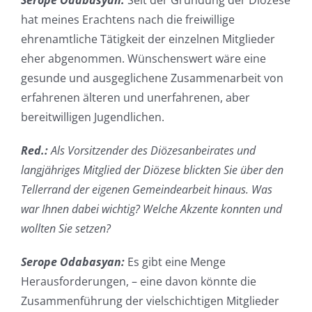
Serope Odabasyan:
Seit der Gründung der Diözese
hat meines Erachtens nach die freiwillige
ehrenamtliche Tätigkeit der einzelnen Mitglieder
eher abgenommen. Wünschenswert wäre eine
gesunde und ausgeglichene Zusammenarbeit von
erfahrenen älteren und unerfahrenen, aber
bereitwilligen Jugendlichen.
Red.:
Als Vorsitzender des Diözesanbeirates und
langjähriges Mitglied der Diözese blickten Sie über den
Tellerrand der eigenen Gemeindearbeit hinaus. Was
war Ihnen dabei wichtig? Welche Akzente konnten und
wollten Sie setzen?
Serope Odabasyan:
Es gibt eine Menge
Herausforderungen, – eine davon könnte die
Zusammenführung der vielschichtigen Mitglieder