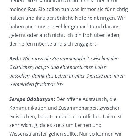
neuen Diözesanbeirates brauchen sicher nicht
meinen Rat. Sie sollen tun was immer sie für richtig
halten und ihre persönliche Note reinbringen. Wir
haben auch unsere Fehler gemacht und daraus
gelernt oder auch nicht. Ich bin froh über jeden,
der helfen möchte und sich engagiert.
Red.:
Wie muss die Zusammenarbeit zwischen den
Geistlichen, haupt- und ehrenamtlichen Laien
aussehen, damit das Leben in einer Diözese und ihren
Gemeinden fruchtbar ist?
Serope Odabasyan
:
Der offene Austausch, die
Kommunikation und Zusammenarbeit zwischen
Geistlichen, haupt- und ehrenamtlichen Laien ist
sehr wichtig, da es stets um Lernen und
Wissenstransfer gehen sollte. Nur so können wir