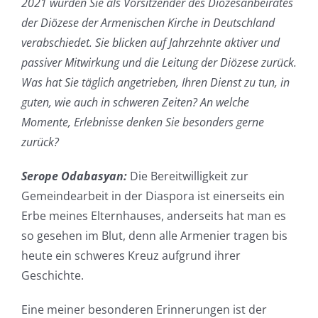
2021 wurden Sie als Vorsitzender des Diözesanbeirates
der Diözese der Armenischen Kirche in Deutschland
verabschiedet. Sie blicken auf Jahrzehnte aktiver und
passiver Mitwirkung und die Leitung der Diözese zurück.
Was hat Sie täglich angetrieben, Ihren Dienst zu tun, in
guten, wie auch in schweren Zeiten? An welche
Momente, Erlebnisse denken Sie besonders gerne
zurück?
Serope Odabasyan:
Die Bereitwilligkeit zur
Gemeindearbeit in der Diaspora ist einerseits ein
Erbe meines Elternhauses, anderseits hat man es
so gesehen im Blut, denn alle Armenier tragen bis
heute ein schweres Kreuz aufgrund ihrer
Geschichte.
Eine meiner besonderen Erinnerungen ist der