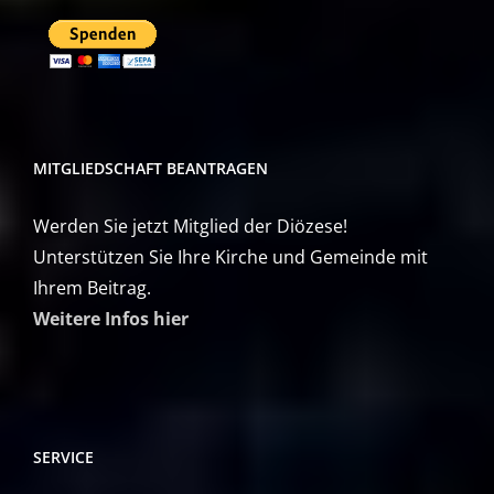
MITGLIEDSCHAFT BEANTRAGEN
Werden Sie jetzt Mitglied der Diözese!
Unterstützen Sie Ihre Kirche und Gemeinde mit
Ihrem Beitrag.
Weitere Infos hier
SERVICE