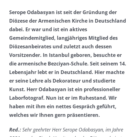
Serope Odabasyan ist seit der Gründung der
Diözese der Armenischen Kirche in Deutschland
dabei. Er war und ist ein aktives
Gemeindemitglied, langjähriges Mitglied des
Diözesanbeirates und zuletzt auch dessen
Vorsitzender. In Istanbul geboren, besuchte er
die armenische Bezciyan-Schule. Seit seinem 14.
Lebensjahr lebt er in Deutschland. Hier machte
er seine Lehre als Dekorateur und studierte
Kunst. Herr Odabasyan ist ein professioneller
Laborfotograf. Nun ist er im Ruhestand. Wir
haben mit ihm ein nettes Gespräch geführt,
welches wir Ihnen gern präsentieren.
Red.:
Sehr geehrter Herr Serope Odabasyan, im Jahre