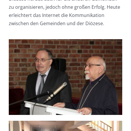
zu organisieren, jedoch ohne großen Erfolg. Heute
erleichtert das Internet die Kommunikation
zwischen den Gemeinden und der Diözese.