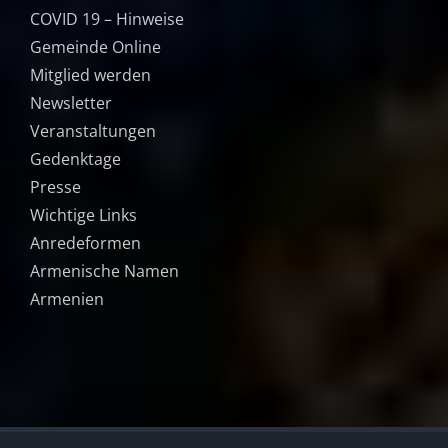
COVID 19 – Hinweise
Gemeinde Online
Mitglied werden
Newsletter
Veranstaltungen
Gedenktage
Presse
Wichtige Links
Anredeformen
Armenische Namen
Armenien