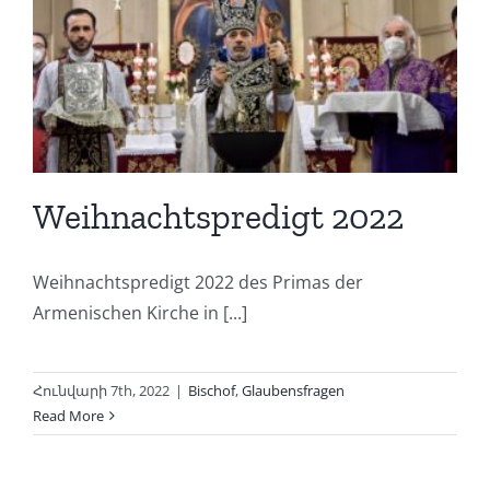
Weihnachtspredigt 2022
Weihnachtspredigt 2022 des Primas der
Armenischen Kirche in [...]
Հունվարի 7th, 2022
|
Bischof
,
Glaubensfragen
Read More