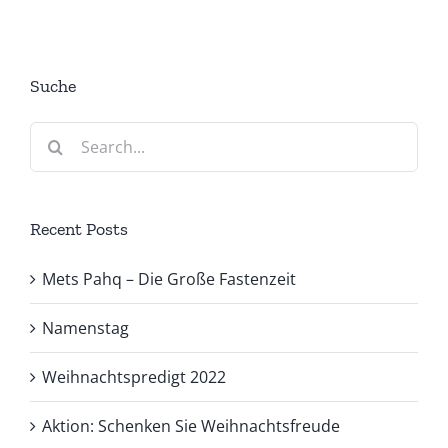
Suche
Search
for:
Recent Posts
Mets Pahq – Die Große Fastenzeit
Namenstag
Weihnachtspredigt 2022
Aktion: Schenken Sie Weihnachtsfreude