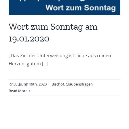
Wort zum Sonntag am
19.01.2020
„Das Ziel der Unterweisung ist Liebe aus reinem
Herzen, gutem [...]
Հունվարի 19th, 2020
|
Bischof
,
Glaubensfragen
Read More