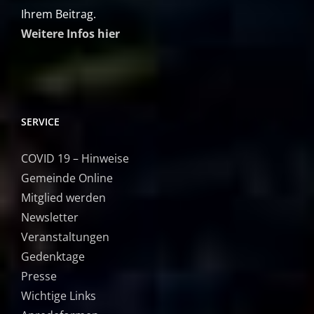
Ihrem Beitrag.
Weitere Infos hier
SERVICE
COVID 19 – Hinweise
Gemeinde Online
Mitglied werden
Newsletter
Veranstaltungen
Gedenktage
Presse
Wichtige Links