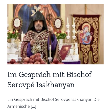
Im Gespräch mit Bischof
Serovpé Isakhanyan
Ein Gespräch mit Bischof Serovpé Isakhanyan Die
Armenische [...]