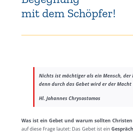
mit dem Schöpfer!
Nichts ist mächtiger als ein Mensch,
der 
denn durch das Gebet
wird er der Macht 
Hl. Johannes Chrysostomos
Was ist ein Gebet und warum sollten Christen
auf diese Frage lautet: Das Gebet ist ein
Gespräch