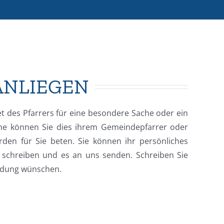
SANLIEGEN
t des Pfarrers für eine besondere Sache oder ein
ne können Sie dies ihrem Gemeindepfarrer oder
rden für Sie beten. Sie können ihr persönliches
r schreiben und es an uns senden. Schreiben Sie
ldung wünschen.