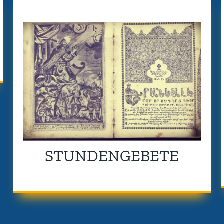
STUNDENGEBETE