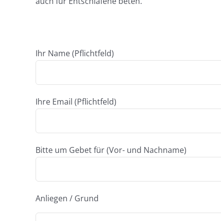
auch für Entschlafene beten.
Ihr Name (Pflichtfeld)
Ihre Email (Pflichtfeld)
Bitte um Gebet für (Vor- und Nachname)
Anliegen / Grund