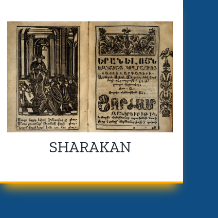
SHARAKAN