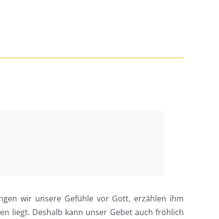
ngen wir unsere Gefühle vor Gott, erzählen ihm
n liegt. Deshalb kann unser Gebet auch fröhlich