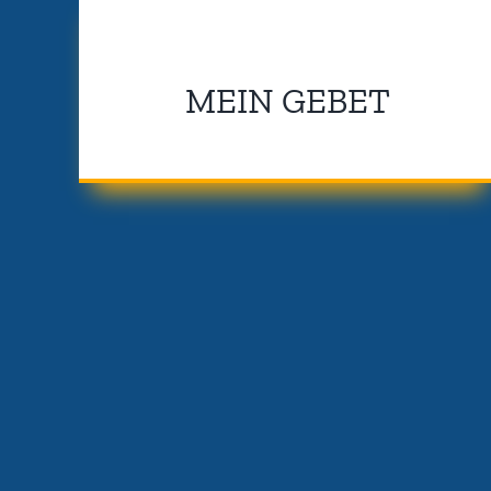
MEIN GEBET