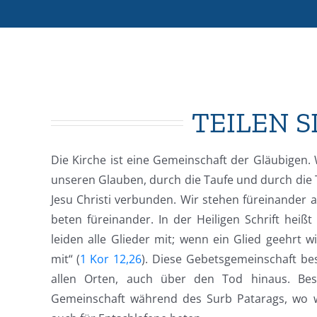
TEILEN S
Die Kirche ist eine Gemeinschaft der Gläubigen.
unseren Glauben, durch die Taufe und durch die 
Jesu Christi verbunden. Wir stehen füreinander 
beten füreinander. In der Heiligen Schrift heißt
leiden alle Glieder mit; wenn ein Glied geehrt wi
mit“ (
1 Kor 12,26
). Diese Gebetsgemeinschaft bes
allen Orten, auch über den Tod hinaus. Beso
Gemeinschaft während des Surb Patarags, wo w