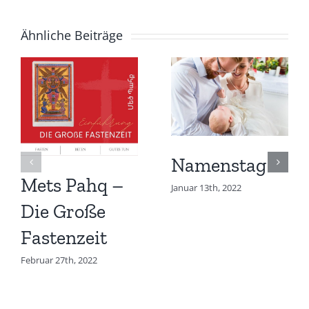
Ähnliche Beiträge
Namenstag
Mets Pahq –
Januar 13th, 2022
Die Große
Fastenzeit
Februar 27th, 2022