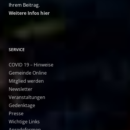
Ihrem Beitrag.
Weitere Infos hier
SERVICE
COVID 19 – Hinweise
Gemeinde Online
Mitglied werden
Newsletter
Veranstaltungen
Gedenktage
Presse
Wichtige Links
Anredeformen