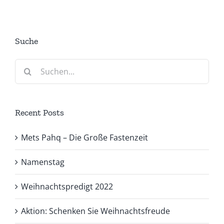
Suche
Suche
nach:
Recent Posts
Mets Pahq – Die Große Fastenzeit
Namenstag
Weihnachtspredigt 2022
Aktion: Schenken Sie Weihnachtsfreude