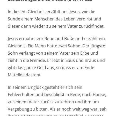
In diesem Gleichnis erzählt uns Jesus, wie die
Sünde einem Menschen das Leben verdirbt und
dieser dann wieder zu seinem Vater zurückfindet.
Jesus ermahnt zur Reue und Buße und erzählt ein
Gleichnis. Ein Mann hatte zwei Söhne. Der jüngste
Sohn verlangt von seinem Vater sein Erbe und
zieht in die Fremde. Er lebt in Saus und Braus und
gibt das ganze Geld aus, so dass er am Ende
Mittellos dasteht.
In seinem Unglück gesteht er sich sein
Fehlverhalten und beschließt in Reue, nach Hause,
zu seinem Vater zurück zu kehren und ihm um
Vergebung zu bitten. Als er noch weit weg war, sah