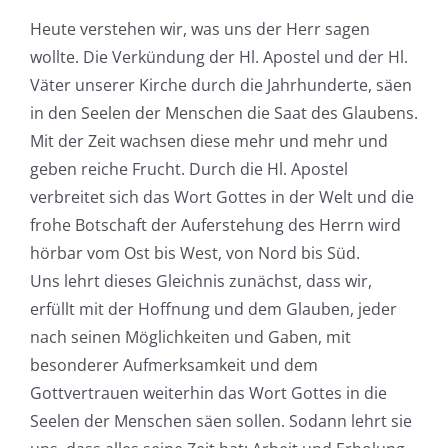
Heute verstehen wir, was uns der Herr sagen
wollte. Die Verkündung der Hl. Apostel und der Hl.
Väter unserer Kirche durch die Jahrhunderte, säen
in den Seelen der Menschen die Saat des Glaubens.
Mit der Zeit wachsen diese mehr und mehr und
geben reiche Frucht. Durch die Hl. Apostel
verbreitet sich das Wort Gottes in der Welt und die
frohe Botschaft der Auferstehung des Herrn wird
hörbar vom Ost bis West, von Nord bis Süd.
Uns lehrt dieses Gleichnis zunächst, dass wir,
erfüllt mit der Hoffnung und dem Glauben, jeder
nach seinen Möglichkeiten und Gaben, mit
besonderer Aufmerksamkeit und dem
Gottvertrauen weiterhin das Wort Gottes in die
Seelen der Menschen säen sollen. Sodann lehrt sie