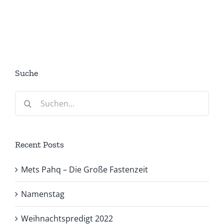
Suche
Suche
nach:
Recent Posts
Mets Pahq – Die Große Fastenzeit
Namenstag
Weihnachtspredigt 2022