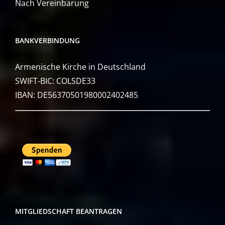
Nach Vereinbarung
BANKVERBINDUNG
Armenische Kirche in Deutschland
SWIFT-BIC: COLSDE33
IBAN: DE56370501980002402485
MITGLIEDSCHAFT BEANTRAGEN