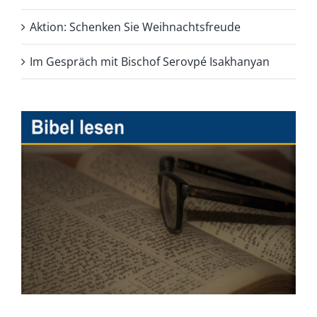
Aktion: Schenken Sie Weihnachtsfreude
Im Gespräch mit Bischof Serovpé Isakhanyan