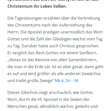
Christentum ihr Leben ließen.
Die Tageslesungen erzählen über die Verbreitung
des Christentums nach der Auferstehung des
Herrn. Die Apostel predigen unermüdlich das Wort
Gottes und die Zahl der Gläubigen wächst vom Tag
zu Tag. Darüber hatte auch Christus gesprochen.
Er verglich das Rech Gottes mit einem Senfkorn,
„dieses ist das kleinste von allen Samenkörnern,
die man in die Erde sät. Ist es aber gesät, dann geht
es auf und wird größer als alle anderen Gewächse
und treibt große Zweige“
Mk 4, 26 – 34
Dieses Gleichnis zeigt anschaulich, wie Gottes
Wort, durch die Hl. Apostel in die Seelen der
Menschen gesät, allmählich wächst, gedeiht und