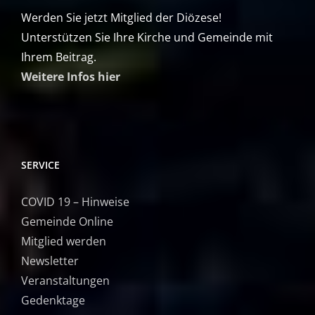
Werden Sie jetzt Mitglied der Diözese!
Unterstützen Sie Ihre Kirche und Gemeinde mit
Ihrem Beitrag.
Weitere Infos hier
SERVICE
COVID 19 – Hinweise
Gemeinde Online
Mitglied werden
Newsletter
Veranstaltungen
Gedenktage