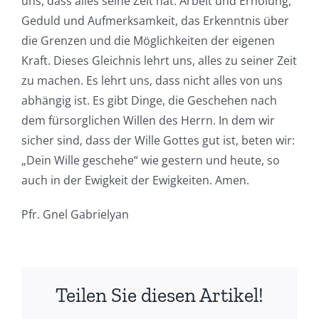
uns, dass alles seine Zeit hat: Arbeit und Erholung,
Geduld und Aufmerksamkeit, das Erkenntnis über
die Grenzen und die Möglichkeiten der eigenen
Kraft. Dieses Gleichnis lehrt uns, alles zu seiner Zeit
zu machen. Es lehrt uns, dass nicht alles von uns
abhängig ist. Es gibt Dinge, die Geschehen nach
dem fürsorglichen Willen des Herrn. In dem wir
sicher sind, dass der Wille Gottes gut ist, beten wir:
„Dein Wille geschehe“ wie gestern und heute, so
auch in der Ewigkeit der Ewigkeiten. Amen.
Pfr. Gnel Gabrielyan
Teilen Sie diesen Artikel!