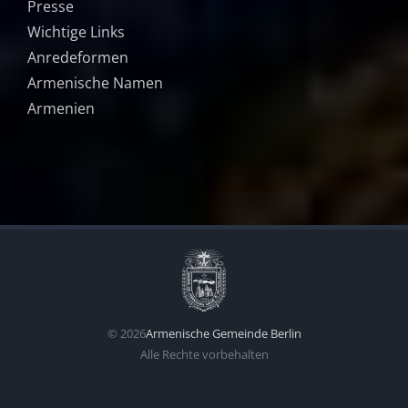
Presse
Wichtige Links
Anredeformen
Armenische Namen
Armenien
©
2026
Armenische Gemeinde Berlin
Alle Rechte vorbehalten