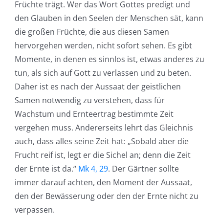
Früchte trägt. Wer das Wort Gottes predigt und
den Glauben in den Seelen der Menschen sät, kann
die großen Früchte, die aus diesen Samen
hervorgehen werden, nicht sofort sehen. Es gibt
Momente, in denen es sinnlos ist, etwas anderes zu
tun, als sich auf Gott zu verlassen und zu beten.
Daher ist es nach der Aussaat der geistlichen
Samen notwendig zu verstehen, dass für
Wachstum und Ernteertrag bestimmte Zeit
vergehen muss. Andererseits lehrt das Gleichnis
auch, dass alles seine Zeit hat: „Sobald aber die
Frucht reif ist, legt er die Sichel an; denn die Zeit
der Ernte ist da.“
Mk 4, 29
. Der Gärtner sollte
immer darauf achten, den Moment der Aussaat,
den der Bewässerung oder den der Ernte nicht zu
verpassen.