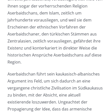
ihnen sogar der vorherrschenden Religion
Aserbaidschans, dem Islam, zeitlich um
Jahrhunderte vorausliegen, und weil sie dem
Erscheinen der ethnischen Vorfahren der
Aserbaidschaner, den türkischen Stämmen aus
Zentralasien, zeitlich vorausliegen, gefährdet ihre
Existenz und konterkariert in direkter Weise die
historischen Ansprüche Aserbaidschans auf diese
Region.
Aserbaidschan führt sein kaukasisch-albanisches
Argument ins Feld, um sich dadurch an eine
vergangene christliche Zivilisation im Südkaukasus
zu binden, mit der Absicht, eine aktuell
existierende loszuwerden. Ungeachtet der
Propagierung der Idee, dass das armenische