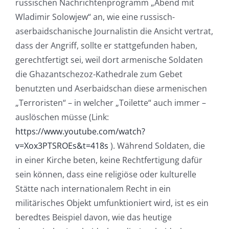
russischen Nachrichtenprogramm „Abend mit
Wladimir Solowjew“ an, wie eine russisch-
aserbaidschanische Journalistin die Ansicht vertrat,
dass der Angriff, sollte er stattgefunden haben,
gerechtfertigt sei, weil dort armenische Soldaten
die Ghazantschezoz-Kathedrale zum Gebet
benutzten und Aserbaidschan diese armenischen
„Terroristen“ – in welcher „Toilette“ auch immer –
auslöschen müsse (Link:
https://www.youtube.com/watch?
v=Xox3PTSROEs&t=418s
). Während Soldaten, die
in einer Kirche beten, keine Rechtfertigung dafür
sein können, dass eine religiöse oder kulturelle
Stätte nach internationalem Recht in ein
militärisches Objekt umfunktioniert wird, ist es ein
beredtes Beispiel davon, wie das heutige