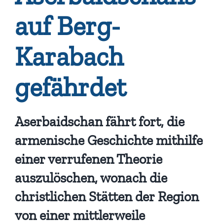
auf Berg-
Karabach
gefährdet
Aserbaidschan fährt fort, die
armenische Geschichte mithilfe
einer verrufenen Theorie
auszulöschen, wonach die
christlichen Stätten der Region
von einer mittlerweile