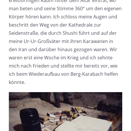
kreisförmigen Raum hinter dem Altar eintrat, wo
man beten und seine Stimme 360° um den eigenen
Körper hören kann. Ich schloss meine Augen und
beschritt den Weg von der Kathedrale zur
Seidenstraße, die durch Shushi führt und auf der
meine Ur-Ur-Großväter mit ihren Karawanen in
den Iran und darüber hinaus gezogen waren. Wir
waren erst eine Woche im Krieg und ich sehnte
mich nach Frieden und stellte mir bereits vor, wie
ich beim Wiederaufbau von Berg-Karabach helfen
könnte.