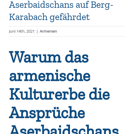
Aserbaidschans auf Berg-
Karabach gefährdet
Juni 14th, 2021
|
Armenien
Warum das
armenische
Kulturerbe die
Ansprüche
Aserbaidschans