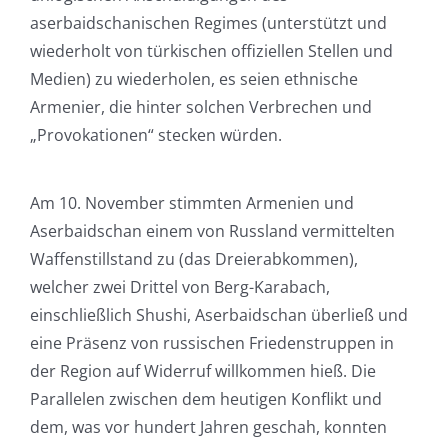
aserbaidschanischen Regimes (unterstützt und
wiederholt von türkischen offiziellen Stellen und
Medien) zu wiederholen, es seien ethnische
Armenier, die hinter solchen Verbrechen und
„Provokationen“ stecken würden.
Am 10. November stimmten Armenien und
Aserbaidschan einem von Russland vermittelten
Waffenstillstand zu (das Dreierabkommen),
welcher zwei Drittel von Berg-Karabach,
einschließlich Shushi, Aserbaidschan überließ und
eine Präsenz von russischen Friedenstruppen in
der Region auf Widerruf willkommen hieß. Die
Parallelen zwischen dem heutigen Konflikt und
dem, was vor hundert Jahren geschah, konnten