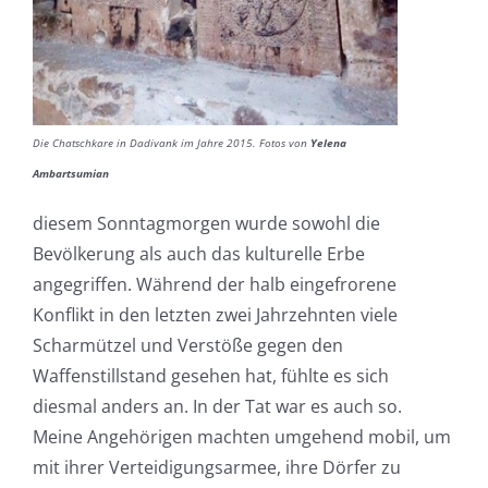
Die Chatschkare in Dadivank im Jahre 2015. Fotos von
Yelena
Ambartsumian
diesem Sonntagmorgen wurde sowohl die
Bevölkerung als auch das kulturelle Erbe
angegriffen. Während der halb eingefrorene
Konflikt in den letzten zwei Jahrzehnten viele
Scharmützel und Verstöße gegen den
Waffenstillstand gesehen hat, fühlte es sich
diesmal anders an. In der Tat war es auch so.
Meine Angehörigen machten umgehend mobil, um
mit ihrer Verteidigungsarmee, ihre Dörfer zu