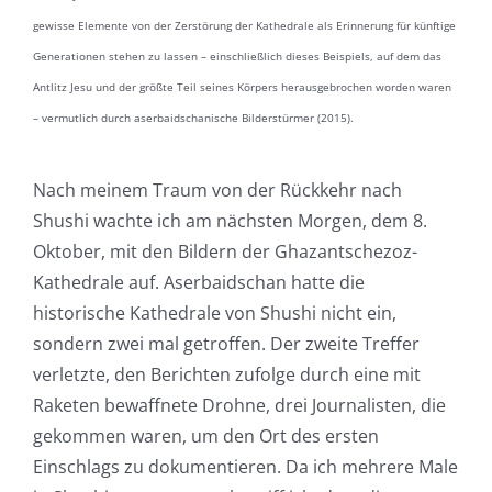
gewisse Elemente von der Zerstörung der Kathedrale als Erinnerung für künftige
Generationen stehen zu lassen – einschließlich dieses Beispiels, auf dem das
Antlitz Jesu und der größte Teil seines Körpers herausgebrochen worden waren
– vermutlich durch aserbaidschanische Bilderstürmer (2015).
Nach meinem Traum von der Rückkehr nach
Shushi wachte ich am nächsten Morgen, dem 8.
Oktober, mit den Bildern der Ghazantschezoz-
Kathedrale auf. Aserbaidschan hatte die
historische Kathedrale von Shushi nicht ein,
sondern zwei mal getroffen. Der zweite Treffer
verletzte, den Berichten zufolge durch eine mit
Raketen bewaffnete Drohne, drei Journalisten, die
gekommen waren, um den Ort des ersten
Einschlags zu dokumentieren. Da ich mehrere Male