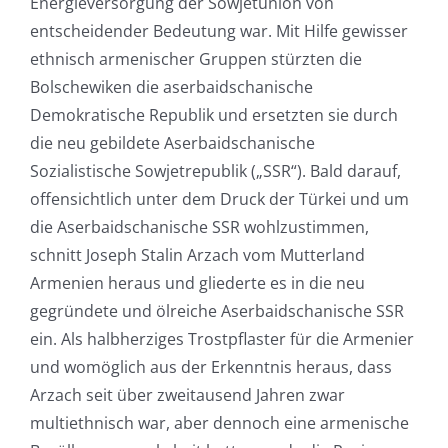
Energieversorgung der Sowjetunion von
entscheidender Bedeutung war. Mit Hilfe gewisser
ethnisch armenischer Gruppen stürzten die
Bolschewiken die aserbaidschanische
Demokratische Republik und ersetzten sie durch
die neu gebildete Aserbaidschanische
Sozialistische Sowjetrepublik („SSR“). Bald darauf,
offensichtlich unter dem Druck der Türkei und um
die Aserbaidschanische SSR wohlzustimmen,
schnitt Joseph Stalin Arzach vom Mutterland
Armenien heraus und gliederte es in die neu
gegründete und ölreiche Aserbaidschanische SSR
ein. Als halbherziges Trostpflaster für die Armenier
und womöglich aus der Erkenntnis heraus, dass
Arzach seit über zweitausend Jahren zwar
multiethnisch war, aber dennoch eine armenische