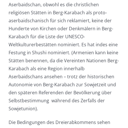
Aserbaidschan, obwohl es die christlichen
religiösen Stätten in Berg-Karabach als proto-
aserbaidschanisch für sich reklamiert, keine der
Hunderte von Kirchen oder Denkmälern in Berg-
Karabach für die Liste der UNESCO-
Weltkulturerbestätten nominiert. Es hat indes eine
Festung in Shushi nominiert. (Armenien kann keine
Stätten benennen, da die Vereinten Nationen Berg-
Karabach als eine Region innerhalb
Aserbaidschans ansehen – trotz der historischen
Autonomie von Berg-Karabach zur Sowjetzeit und
den späteren Referenden der Bevölkerung über
Selbstbestimmung während des Zerfalls der
Sowjetunion).
Die Bedingungen des Dreierabkommens sehen