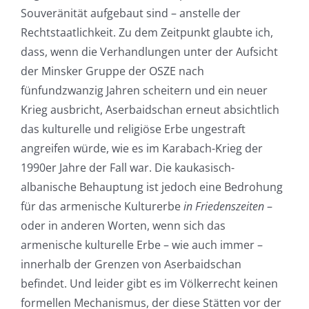
Souveränität aufgebaut sind – anstelle der
Rechtstaatlichkeit. Zu dem Zeitpunkt glaubte ich,
dass, wenn die Verhandlungen unter der Aufsicht
der Minsker Gruppe der OSZE nach
fünfundzwanzig Jahren scheitern und ein neuer
Krieg ausbricht, Aserbaidschan erneut absichtlich
das kulturelle und religiöse Erbe ungestraft
angreifen würde, wie es im Karabach-Krieg der
1990er Jahre der Fall war. Die kaukasisch-
albanische Behauptung ist jedoch eine Bedrohung
für das armenische Kulturerbe
in Friedenszeiten
–
oder in anderen Worten, wenn sich das
armenische kulturelle Erbe – wie auch immer –
innerhalb der Grenzen von Aserbaidschan
befindet. Und leider gibt es im Völkerrecht keinen
formellen Mechanismus, der diese Stätten vor der