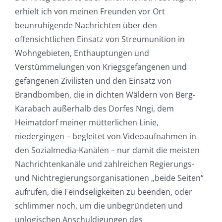
erhielt ich von meinen Freunden vor Ort
beunruhigende Nachrichten über den
offensichtlichen Einsatz von Streumunition in
Wohngebieten, Enthauptungen und
Verstümmelungen von Kriegsgefangenen und
gefangenen Zivilisten und den Einsatz von
Brandbomben, die in dichten Wäldern von Berg-
Karabach außerhalb des Dorfes Nngi, dem
Heimatdorf meiner mütterlichen Linie,
niedergingen – begleitet von Videoaufnahmen in
den Sozialmedia-Kanälen – nur damit die meisten
Nachrichtenkanäle und zahlreichen Regierungs-
und Nichtregierungsorganisationen „beide Seiten“
aufrufen, die Feindseligkeiten zu beenden, oder
schlimmer noch, um die unbegründeten und
unlogischen Anschuldigungen des