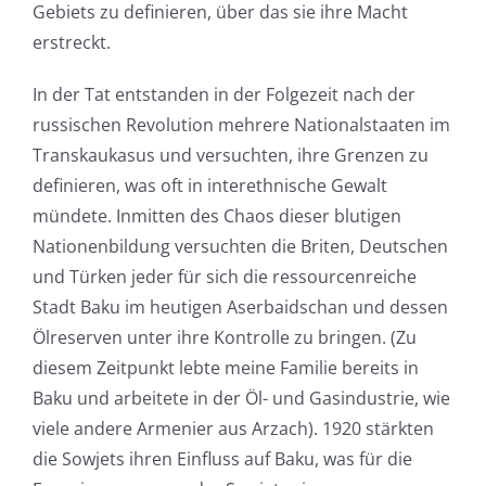
Gebiets zu definieren, über das sie ihre Macht
erstreckt.
In der Tat entstanden in der Folgezeit nach der
russischen Revolution mehrere Nationalstaaten im
Transkaukasus und versuchten, ihre Grenzen zu
definieren, was oft in interethnische Gewalt
mündete. Inmitten des Chaos dieser blutigen
Nationenbildung versuchten die Briten, Deutschen
und Türken jeder für sich die ressourcenreiche
Stadt Baku im heutigen Aserbaidschan und dessen
Ölreserven unter ihre Kontrolle zu bringen. (Zu
diesem Zeitpunkt lebte meine Familie bereits in
Baku und arbeitete in der Öl- und Gasindustrie, wie
viele andere Armenier aus Arzach). 1920 stärkten
die Sowjets ihren Einfluss auf Baku, was für die