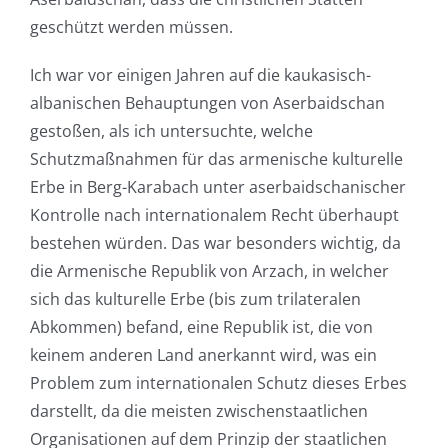
geschützt werden müssen.
Ich war vor einigen Jahren auf die kaukasisch-
albanischen Behauptungen von Aserbaidschan
gestoßen, als ich untersuchte, welche
Schutzmaßnahmen für das armenische kulturelle
Erbe in Berg-Karabach unter aserbaidschanischer
Kontrolle nach internationalem Recht überhaupt
bestehen würden. Das war besonders wichtig, da
die Armenische Republik von Arzach, in welcher
sich das kulturelle Erbe (bis zum trilateralen
Abkommen) befand, eine Republik ist, die von
keinem anderen Land anerkannt wird, was ein
Problem zum internationalen Schutz dieses Erbes
darstellt, da die meisten zwischenstaatlichen
Organisationen auf dem Prinzip der staatlichen