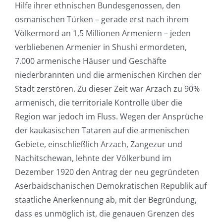
Hilfe ihrer ethnischen Bundesgenossen, den
osmanischen Türken – gerade erst nach ihrem
Völkermord an 1,5 Millionen Armeniern – jeden
verbliebenen Armenier in Shushi ermordeten,
7.000 armenische Häuser und Geschäfte
niederbrannten und die armenischen Kirchen der
Stadt zerstören. Zu dieser Zeit war Arzach zu 90%
armenisch, die territoriale Kontrolle über die
Region war jedoch im Fluss. Wegen der Ansprüche
der kaukasischen Tataren auf die armenischen
Gebiete, einschließlich Arzach, Zangezur und
Nachitschewan, lehnte der Völkerbund im
Dezember 1920 den Antrag der neu gegründeten
Aserbaidschanischen Demokratischen Republik auf
staatliche Anerkennung ab, mit der Begründung,
dass es unmöglich ist, die genauen Grenzen des