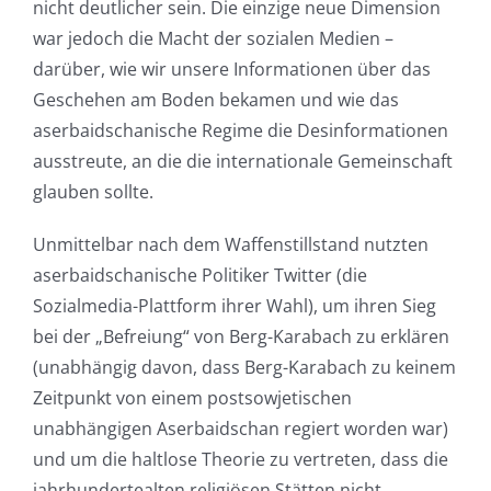
nicht deutlicher sein. Die einzige neue Dimension
war jedoch die Macht der sozialen Medien –
darüber, wie wir unsere Informationen über das
Geschehen am Boden bekamen und wie das
aserbaidschanische Regime die Desinformationen
ausstreute, an die die internationale Gemeinschaft
glauben sollte.
Unmittelbar nach dem Waffenstillstand nutzten
aserbaidschanische Politiker Twitter (die
Sozialmedia-Plattform ihrer Wahl), um ihren Sieg
bei der „Befreiung“ von Berg-Karabach zu erklären
(unabhängig davon, dass Berg-Karabach zu keinem
Zeitpunkt von einem postsowjetischen
unabhängigen Aserbaidschan regiert worden war)
und um die haltlose Theorie zu vertreten, dass die
jahrhundertealten religiösen Stätten nicht