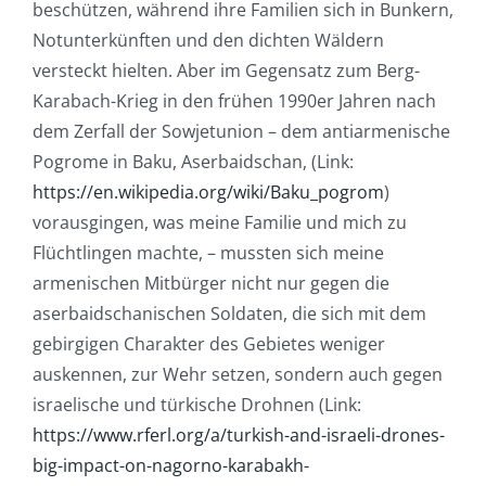
beschützen, während ihre Familien sich in Bunkern,
Notunterkünften und den dichten Wäldern
versteckt hielten. Aber im Gegensatz zum Berg-
Karabach-Krieg in den frühen 1990er Jahren nach
dem Zerfall der Sowjetunion – dem antiarmenische
Pogrome in Baku, Aserbaidschan, (Link:
https://en.wikipedia.org/wiki/Baku_pogrom
)
vorausgingen, was meine Familie und mich zu
Flüchtlingen machte, – mussten sich meine
armenischen Mitbürger nicht nur gegen die
aserbaidschanischen Soldaten, die sich mit dem
gebirgigen Charakter des Gebietes weniger
auskennen, zur Wehr setzen, sondern auch gegen
israelische und türkische Drohnen (Link:
https://www.rferl.org/a/turkish-and-israeli-drones-
big-impact-on-nagorno-karabakh-