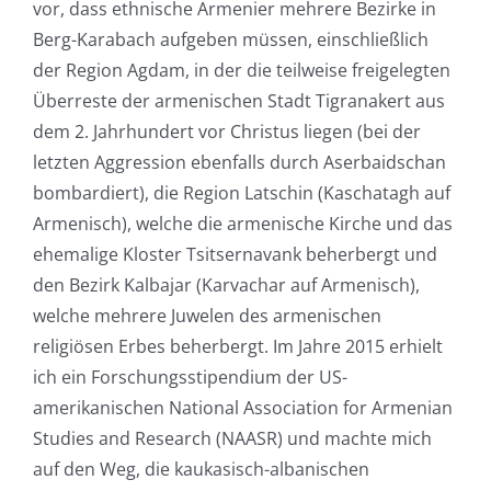
vor, dass ethnische Armenier mehrere Bezirke in
Berg-Karabach aufgeben müssen, einschließlich
der Region Agdam, in der die teilweise freigelegten
Überreste der armenischen Stadt Tigranakert aus
dem 2. Jahrhundert vor Christus liegen (bei der
letzten Aggression ebenfalls durch Aserbaidschan
bombardiert), die Region Latschin (Kaschatagh auf
Armenisch), welche die armenische Kirche und das
ehemalige Kloster Tsitsernavank beherbergt und
den Bezirk Kalbajar (Karvachar auf Armenisch),
welche mehrere Juwelen des armenischen
religiösen Erbes beherbergt. Im Jahre 2015 erhielt
ich ein Forschungsstipendium der US-
amerikanischen National Association for Armenian
Studies and Research (NAASR) und machte mich
auf den Weg, die kaukasisch-albanischen