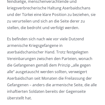
feindselige, menschenverachtende und
kriegsverbrecherische Haltung Aserbaidschans
und der Türkei eine klare Position zu beziehen, sie
zu verurteilen und sich an die Seite derer zu
stellen, die bedroht und verfolgt werden.
Es befinden sich nach wie vor viele Dutzend
armenische Kriegsgefangene in
aserbaidschanischer Hand. Trotz festgelegten
Vereinbarungen zwischen den Parteien, wonach
die Gefangenen gemäß dem Prinzip „alle gegen
alle“ ausgetauscht werden sollten, verweigert
Aserbaidschan seit Monaten die Freilassung der
Gefangenen – anders die armenische Seite, die alle
inhaftierten Soldaten bereits der Gegenseite
überstellt hat.