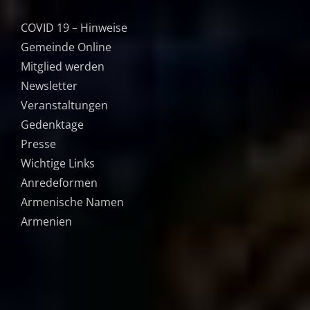
COVID 19 – Hinweise
Gemeinde Online
Mitglied werden
Newsletter
Veranstaltungen
Gedenktage
Presse
Wichtige Links
Anredeformen
Armenische Namen
Armenien