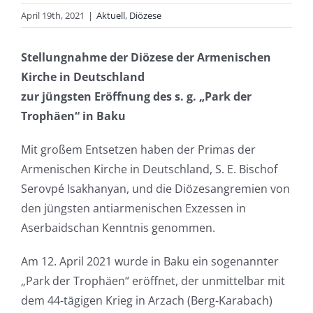
April 19th, 2021
|
Aktuell
,
Diözese
Stellungnahme der Diözese der Armenischen
Kirche in Deutschland
zur jüngsten Eröffnung des s. g. „Park der
Trophäen“ in Baku
Mit großem Entsetzen haben der Primas der
Armenischen Kirche in Deutschland, S. E. Bischof
Serovpé Isakhanyan, und die Diözesangremien von
den jüngsten antiarmenischen Exzessen in
Aserbaidschan Kenntnis genommen.
Am 12. April 2021 wurde in Baku ein sogenannter
„Park der Trophäen“ eröffnet, der unmittelbar mit
dem 44-tägigen Krieg in Arzach (Berg-Karabach)