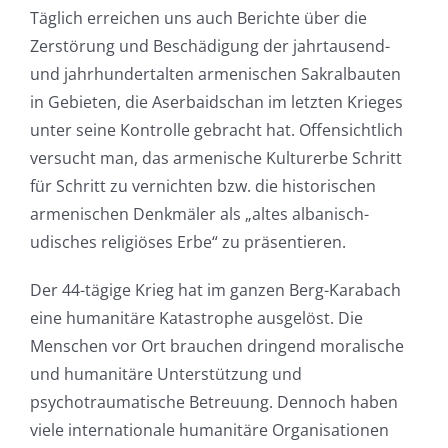
Täglich erreichen uns auch Berichte über die
Zerstörung und Beschädigung der jahrtausend-
und jahrhundertalten armenischen Sakralbauten
in Gebieten, die Aserbaidschan im letzten Krieges
unter seine Kontrolle gebracht hat. Offensichtlich
versucht man, das armenische Kulturerbe Schritt
für Schritt zu vernichten bzw. die historischen
armenischen Denkmäler als „altes albanisch-
udisches religiöses Erbe“ zu präsentieren.
Der 44-tägige Krieg hat im ganzen Berg-Karabach
eine humanitäre Katastrophe ausgelöst. Die
Menschen vor Ort brauchen dringend moralische
und humanitäre Unterstützung und
psychotraumatische Betreuung. Dennoch haben
viele internationale humanitäre Organisationen