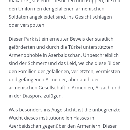
makabre „Museum“ besuchen und Puppen, die mit
den Uniformen der gefallenen armenischen
Soldaten angekleidet sind, ins Gesicht schlagen
oder verspotten.
Dieser Park ist ein erneuter Beweis der staatlich
geförderten und durch die Türkei unterstützten
Armenophobie in Aserbaidschan. Unbeschreiblich
sind der Schmerz und das Leid, welche diese Bilder
den Familien der gefallenen, verletzten, vermissten
und gefangenen Armenier, aber auch der
armenischen Gesellschaft in Armenien, Arzach und
in der Diaspora zufügen.
Was besonders ins Auge sticht, ist die unbegrenzte
Wucht dieses institutionellen Hasses in
Aserbeidschan gegenüber den Armeniern. Dieser