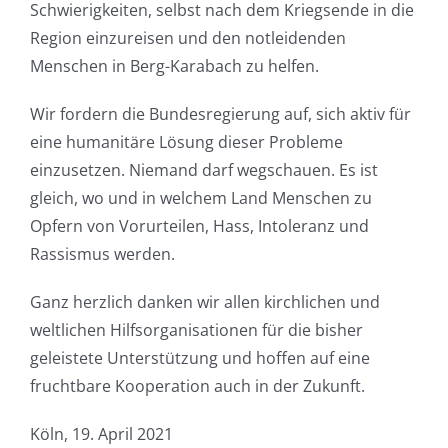
Schwierigkeiten, selbst nach dem Kriegsende in die
Region einzureisen und den notleidenden
Menschen in Berg-Karabach zu helfen.
Wir fordern die Bundesregierung auf, sich aktiv für
eine humanitäre Lösung dieser Probleme
einzusetzen. Niemand darf wegschauen. Es ist
gleich, wo und in welchem Land Menschen zu
Opfern von Vorurteilen, Hass, Intoleranz und
Rassismus werden.
Ganz herzlich danken wir allen kirchlichen und
weltlichen Hilfsorganisationen für die bisher
geleistete Unterstützung und hoffen auf eine
fruchtbare Kooperation auch in der Zukunft.
Köln, 19. April 2021