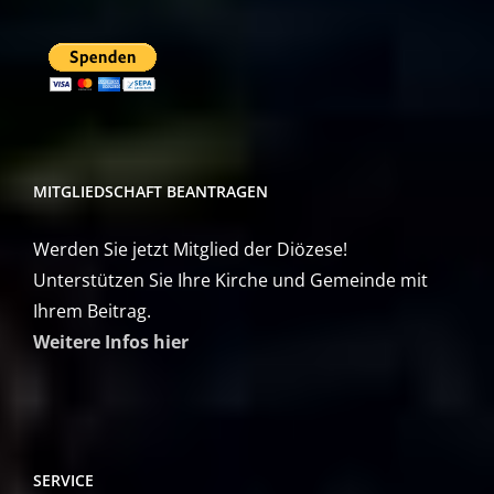
MITGLIEDSCHAFT BEANTRAGEN
Werden Sie jetzt Mitglied der Diözese!
Unterstützen Sie Ihre Kirche und Gemeinde mit
Ihrem Beitrag.
Weitere Infos hier
SERVICE