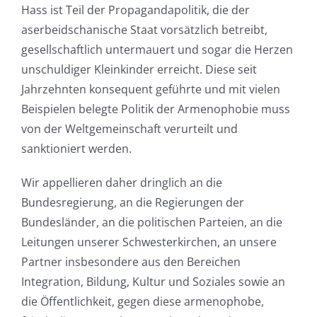
Hass ist Teil der Propagandapolitik, die der
aserbeidschanische Staat vorsätzlich betreibt,
gesellschaftlich untermauert und sogar die Herzen
unschuldiger Kleinkinder erreicht. Diese seit
Jahrzehnten konsequent geführte und mit vielen
Beispielen belegte Politik der Armenophobie muss
von der Weltgemeinschaft verurteilt und
sanktioniert werden.
Wir appellieren daher dringlich an die
Bundesregierung, an die Regierungen der
Bundesländer, an die politischen Parteien, an die
Leitungen unserer Schwesterkirchen, an unsere
Partner insbesondere aus den Bereichen
Integration, Bildung, Kultur und Soziales sowie an
die Öffentlichkeit, gegen diese armenophobe,