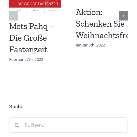
Aktion:
Schenken Sie
Mets Pahq –
Weihnachtsfreu
Die Große
Januar 5th, 2022
Fastenzeit
Februar 27th, 2022
Suche
Suche
nach: