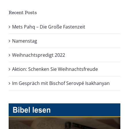
Recent Posts
Mets Pahq – Die Große Fastenzeit
Namenstag
Weihnachtspredigt 2022
Aktion: Schenken Sie Weihnachtsfreude
Im Gespräch mit Bischof Serovpé Isakhanyan