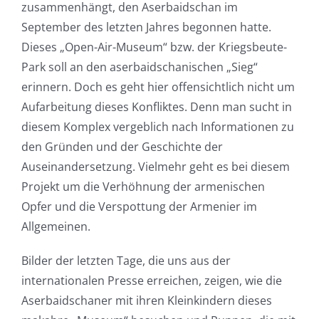
zusammenhängt, den Aserbaidschan im
September des letzten Jahres begonnen hatte.
Dieses „Open-Air-Museum“ bzw. der Kriegsbeute-
Park soll an den aserbaidschanischen „Sieg“
erinnern. Doch es geht hier offensichtlich nicht um
Aufarbeitung dieses Konfliktes. Denn man sucht in
diesem Komplex vergeblich nach Informationen zu
den Gründen und der Geschichte der
Auseinandersetzung. Vielmehr geht es bei diesem
Projekt um die Verhöhnung der armenischen
Opfer und die Verspottung der Armenier im
Allgemeinen.
Bilder der letzten Tage, die uns aus der
internationalen Presse erreichen, zeigen, wie die
Aserbaidschaner mit ihren Kleinkindern dieses