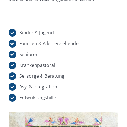
Kinder & Jugend
Familien & Alleinerziehende
Senioren
Krankenpastoral
Sellsorge & Beratung
Asyl & Integration
Entwciklungshilfe