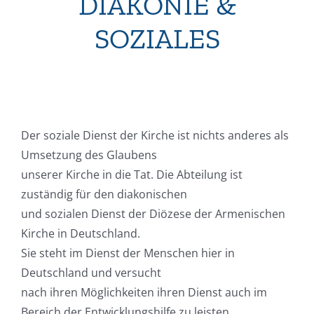
DIAKONIE &
SOZIALES
Der soziale Dienst der Kirche ist nichts anderes als
Umsetzung des Glaubens
unserer Kirche in die Tat. Die Abteilung ist
zuständig für den diakonischen
und sozialen Dienst der Diözese der Armenischen
Kirche in Deutschland.
Sie steht im Dienst der Menschen hier in
Deutschland und versucht
nach ihren Möglichkeiten ihren Dienst auch im
Bereich der Entwicklungshilfe zu leisten.