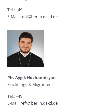
Tel.: +49
E-Mail:
ref4@berlin.dakd.de
Pfr. Aygik Hovhannisyan
Flüchtlinge & Migranten
Tel.: +49
E-Mail:
ref4@berlin.dakd.de