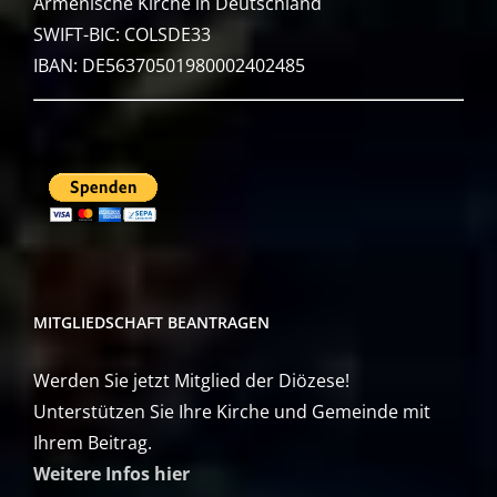
Armenische Kirche in Deutschland
SWIFT-BIC: COLSDE33
IBAN: DE56370501980002402485
MITGLIEDSCHAFT BEANTRAGEN
Werden Sie jetzt Mitglied der Diözese!
Unterstützen Sie Ihre Kirche und Gemeinde mit
Ihrem Beitrag.
Weitere Infos hier