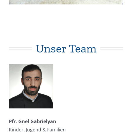
Unser Team
Pfr. Gnel Gabrielyan
Kinder, Jugend & Familien