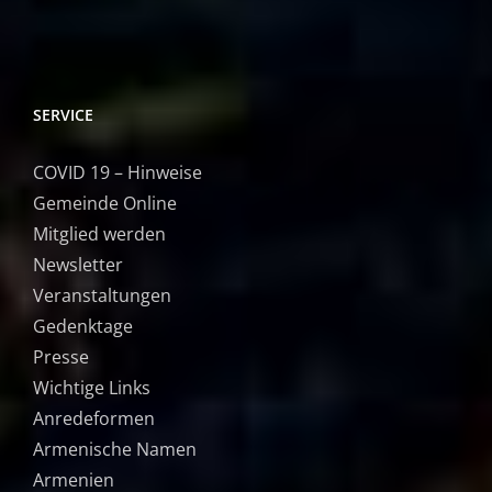
SERVICE
COVID 19 – Hinweise
Gemeinde Online
Mitglied werden
Newsletter
Veranstaltungen
Gedenktage
Presse
Wichtige Links
Anredeformen
Armenische Namen
Armenien