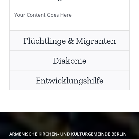
Your Content Goes Here
Flüchtlinge & Migranten
Diakonie
Entwicklungshilfe
ARMENISCHE KIRCHEN- UND KULTURGEMEINDE BERLIN