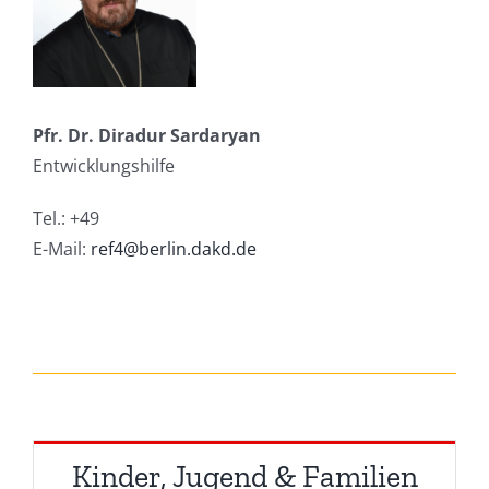
Pfr. Dr. Diradur Sardaryan
Entwicklungshilfe
Tel.: +49
E-Mail:
ref4@berlin.dakd.de
Kinder, Jugend & Familien