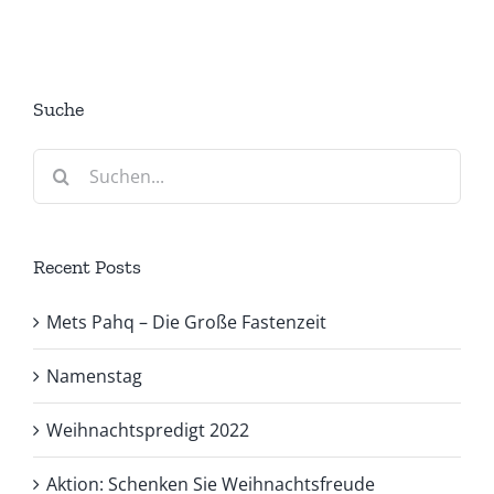
Suche
Suche
nach:
Recent Posts
Mets Pahq – Die Große Fastenzeit
Namenstag
Weihnachtspredigt 2022
Aktion: Schenken Sie Weihnachtsfreude