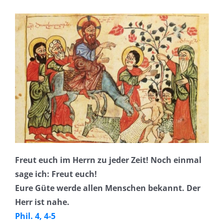
Freut euch im Herrn zu jeder Zeit! Noch einmal
sage ich: Freut euch!
Eure Güte werde allen Menschen bekannt. Der
Herr ist nahe.
Phil. 4, 4-5