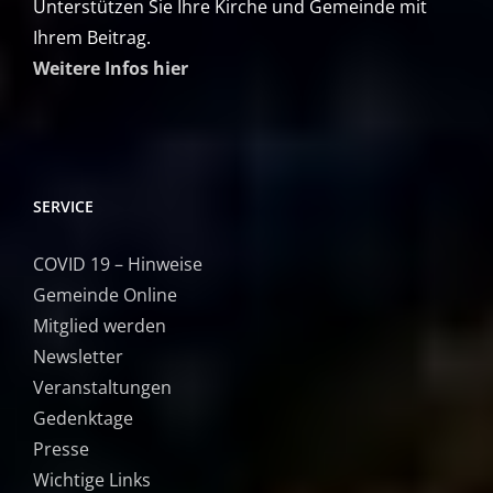
Unterstützen Sie Ihre Kirche und Gemeinde mit
Ihrem Beitrag.
Weitere Infos hier
SERVICE
COVID 19 – Hinweise
Gemeinde Online
Mitglied werden
Newsletter
Veranstaltungen
Gedenktage
Presse
Wichtige Links