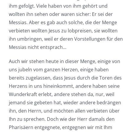
ihm gefolgt. Viele haben von ihm gehört und
wollten ihn sehen oder waren sicher: Er sei der
Messias. Aber es gab auch solche, die der Menge
verbieten wollten Jesus zu lobpreisen, sie wollten
ihn umbringen, weil er deren Vorstellungen für den
Messias nicht entsprach…
Auch wir stehen heute in dieser Menge, einige von
uns jubeln vom ganzen Herzen, einige haben
bereits zugelassen, dass Jesus durch die Toren des
Herzens in uns hineinkommt, andere haben seine
Wunderkraft erlebt, andere stehen da, nur, weil
jemand sie gebeten hat, wieder andere bedrängen
ihn, den Herrn, und möchten allen verbieten über
Ihn zu sprechen. Doch wie der Herr damals den
Pharisäern entgegnete, entgegnen wir mit Ihm