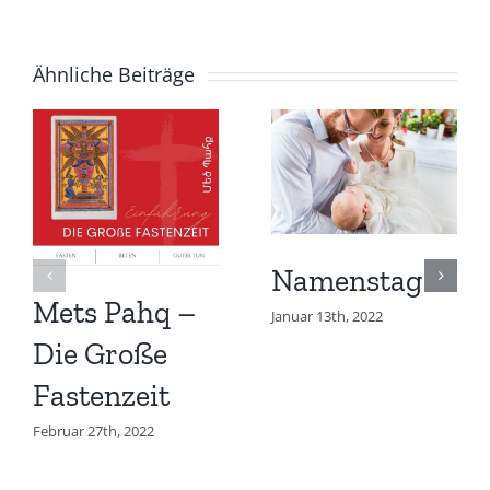
Ähnliche Beiträge
Namenstag
Mets Pahq –
Januar 13th, 2022
Die Große
Fastenzeit
Februar 27th, 2022