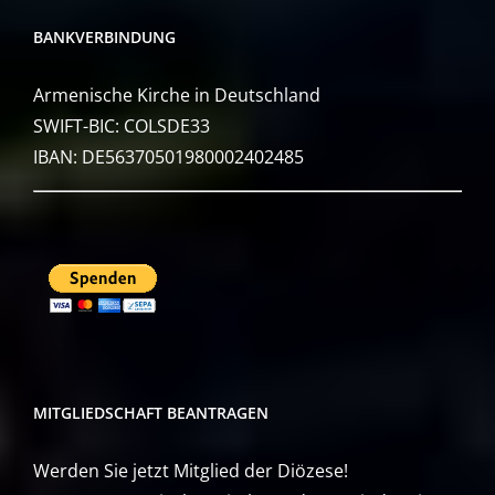
BANKVERBINDUNG
Armenische Kirche in Deutschland
SWIFT-BIC: COLSDE33
IBAN: DE56370501980002402485
MITGLIEDSCHAFT BEANTRAGEN
Werden Sie jetzt Mitglied der Diözese!