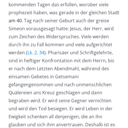
kommenden Tagen das erfüllen, worüber viele
prophezeit haben, was gerade in der gleichen Stadt
am 40
. Tag nach seiner Geburt auch der greise
Simeon vorausgesagt hatte: Jesus, der Herr, wird
zum Zeichen des Widerspruches. Viele werden
durch ihn zu Fall kommen und viele aufgerichtet
werden (
Lk. 2, 34
). Pharisäer und Schriftgelehrte,
sind in heftiger Konfrontation mit dem Herrn, bis
er nach dem Letzten Abendmahl, während des
einsamen Gebetes in Getsemani
gefangengenommen und nach unmenschlichen
Quälereien ans Kreuz geschlagen und dann
begraben wird. Er wird seine Gegner vernichten
und wird den Tod besiegen. Er wird Leben in der
Ewigkeit schenken all denjenigen, die an ihn
glauben und sich ihm anvertrauen. Deshalb ist es