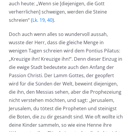
auch heute: „Wenn sie [diejenigen, die Gott
verherrlichen] schweigen, werden die Steine
schreien“ (
Lk. 19, 40
).
Doch auch wenn alles so wundervoll aussah,
wusste der Herr, dass die gleiche Menge in
wenigen Tagen schreien wird dem Pontius Pilatus:
„Kreuzige ihn! Kreuzige ihn!“. Denn dieser Einzug in
die ewige Stadt bedeutete auch den Anfang der
Passion Christi. Der Lamm Gottes, der geopfert
wird für die Sünden der Welt, beweint diejenigen,
die ihn, den Messias sehen, aber die Prophezeiung
nicht verstehen möchten, und sagt: „Jerusalem,
Jerusalem, du tötest die Propheten und steinigst
die Boten, die zu dir gesandt sind. Wie oft wollte ich
deine Kinder sammeln, so wie eine Henne ihre