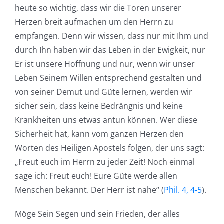
heute so wichtig, dass wir die Toren unserer
Herzen breit aufmachen um den Herrn zu
empfangen. Denn wir wissen, dass nur mit Ihm und
durch Ihn haben wir das Leben in der Ewigkeit, nur
Er ist unsere Hoffnung und nur, wenn wir unser
Leben Seinem Willen entsprechend gestalten und
von seiner Demut und Güte lernen, werden wir
sicher sein, dass keine Bedrängnis und keine
Krankheiten uns etwas antun können. Wer diese
Sicherheit hat, kann vom ganzen Herzen den
Worten des Heiligen Apostels folgen, der uns sagt:
„Freut euch im Herrn zu jeder Zeit! Noch einmal
sage ich: Freut euch! Eure Güte werde allen
Menschen bekannt. Der Herr ist nahe“ (
Phil. 4, 4-5
).
Möge Sein Segen und sein Frieden, der alles