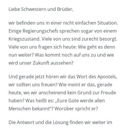
Liebe Schwestern und Brüder,
wir befinden uns in einer nicht einfachen Situation.
Einige Regierungschefs sprechen sogar von einem
Kriegszustand. Viele von uns sind zurecht besorgt.
Viele von uns fragen sich heute: Wie geht es denn
nun weiter? Was kommt noch auf uns zu und wie
wird unser Zukunft aussehen?
Und gerade jetzt hören wir das Wort des Apostels,
wir sollten uns freuen? Wie meint er das, gerade
heute, wo wir anscheinend kein Grund zur Freude
haben? Was heißt es: „Eure Güte werde allen
Menschen bekannt“? Worüber spricht er?
Die Antwort und die Lösung finden wir weiter im