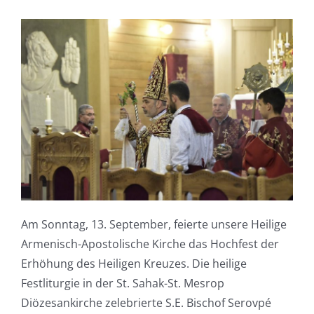
Am Sonntag, 13. September, feierte unsere Heilige
Armenisch-Apostolische Kirche das Hochfest der
Erhöhung des Heiligen Kreuzes. Die heilige
Festliturgie in der St. Sahak-St. Mesrop
Diözesankirche zelebrierte S.E. Bischof Serovpé