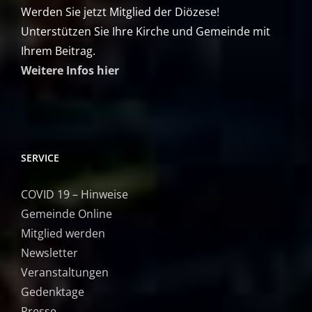
Werden Sie jetzt Mitglied der Diözese!
Unterstützen Sie Ihre Kirche und Gemeinde mit
Ihrem Beitrag.
Weitere Infos hier
SERVICE
COVID 19 – Hinweise
Gemeinde Online
Mitglied werden
Newsletter
Veranstaltungen
Gedenktage
Presse