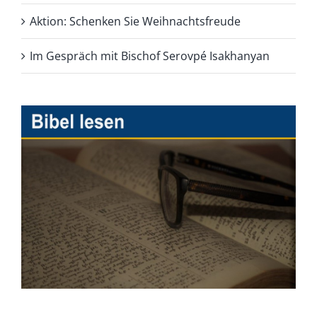
Aktion: Schenken Sie Weihnachtsfreude
Im Gespräch mit Bischof Serovpé Isakhanyan