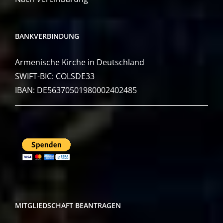
BANKVERBINDUNG
Armenische Kirche in Deutschland
SWIFT-BIC: COLSDE33
IBAN: DE56370501980002402485
MITGLIEDSCHAFT BEANTRAGEN