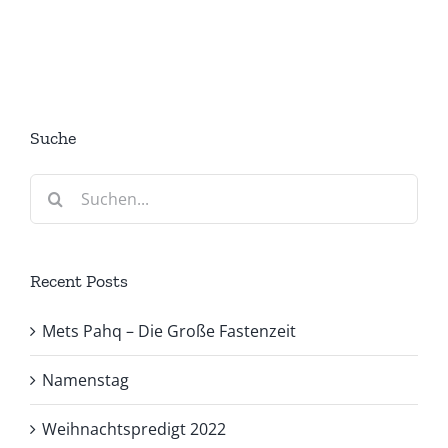
Suche
Suche
nach:
Recent Posts
Mets Pahq – Die Große Fastenzeit
Namenstag
Weihnachtspredigt 2022