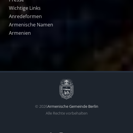
Wichtige Links
Anredeformen
Armenische Namen
Armenien
©
2026
Armenische Gemeinde Berlin
Alle Rechte vorbehalten