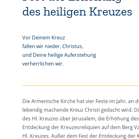
des heiligen Kreuzes
Vor Deinem Kreuz
fallen wir nieder, Christus,
und Deine heilige Auferstehung
verherrlichen wir.
Die Armenische Kirche hat vier Feste im Jahr, an 
lebendig machende Kreuz Christi gedacht wird. Di
des Hl. Kreuzes über Jerusalem, die Erhöhung des 
Entdeckung der Kreuzesreliquien auf dem Berg Va
Hl. Kreuzes. Außer dem Fest der Entdeckung der K