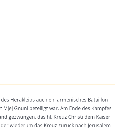
des Herakleios auch ein armenisches Bataillon
t Mjej Gnuni beteiligt war. Am Ende des Kampfes
und gezwungen, das hl. Kreuz Christi dem Kaiser
 der wiederum das Kreuz zurück nach Jerusalem