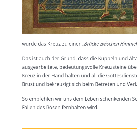
wurde das Kreuz zu einer
„Brücke zwischen Himmel 
Das ist auch der Grund, dass die Kuppeln und Al
ausgearbeitete, bedeutungsvolle Kreuzsteine über
Kreuz in der Hand halten und all die Gottesdiens
Brust und bekreuzigt sich beim Betreten und Verl
So empfehlen wir uns dem Leben schenkenden Sch
Fallen des Bösen fernhalten wird.