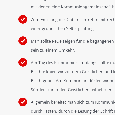
mit denen eine Kommuniongemeinschaft be
Zum Empfang der Gaben eintreten mit rec
einer gründlichen Selbstprüfung.
Man sollte Reue zeigen für die begangenen
sein zu einem Umkehr.
Am Tag des Kommunionempfangs sollte ma
Beichte knien wir vor dem Geistlichen und 
Beichtgebet. Am Kommunion dürfen wir nur
Sünden durch den Geistlichen teilnehmen.
Allgemein bereitet man sich zum Kommun
durch Fasten, durch die Lesung der Schrift