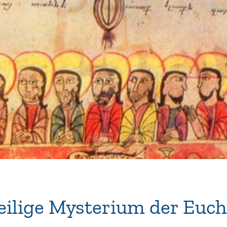
ilige Mysterium der Euch