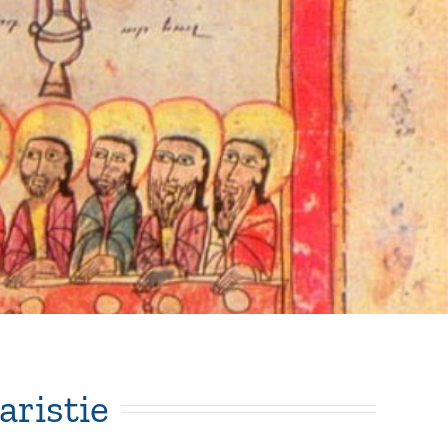
aristie