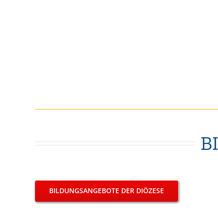
B
BILDUNGSANGEBOTE DER DIÖZESE