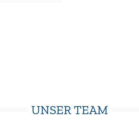
UNSER TEAM