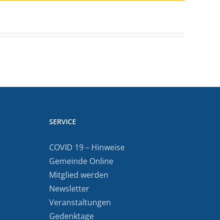
SERVICE
COVID 19 – Hinweise
Gemeinde Online
Mitglied werden
Newsletter
Veranstaltungen
Gedenktage