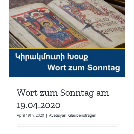
Wort zum Sonntag am
19.04.2020
April 19th, 2020
|
Avetisyan
,
Glaubensfragen