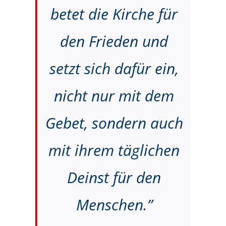
betet die Kirche für
den Frieden und
setzt sich dafür ein,
nicht nur mit dem
Gebet, sondern auch
mit ihrem täglichen
Deinst für den
Menschen.”