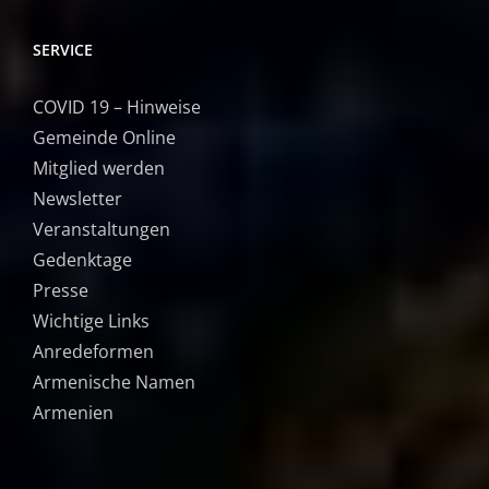
SERVICE
COVID 19 – Hinweise
Gemeinde Online
Mitglied werden
Newsletter
Veranstaltungen
Gedenktage
Presse
Wichtige Links
Anredeformen
Armenische Namen
Armenien