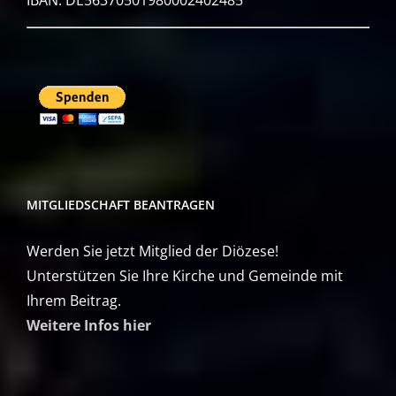
MITGLIEDSCHAFT BEANTRAGEN
Werden Sie jetzt Mitglied der Diözese!
Unterstützen Sie Ihre Kirche und Gemeinde mit
Ihrem Beitrag.
Weitere Infos hier