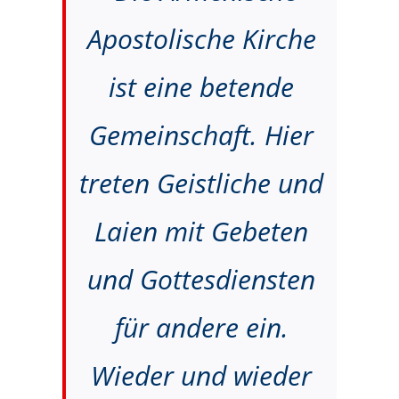
Apostolische Kirche
ist eine betende
Gemeinschaft. Hier
treten Geistliche und
Laien mit Gebeten
und Gottesdiensten
für andere ein.
Wieder und wieder