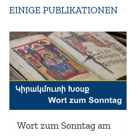
EINIGE PUBLIKATIONEN
Wort zum Sonntag am