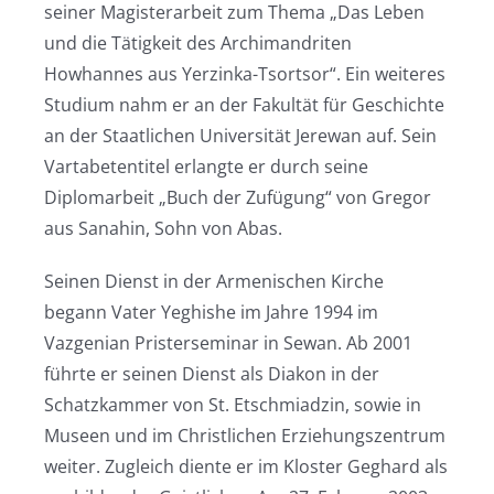
seiner Magisterarbeit zum Thema „Das Leben
und die Tätigkeit des Archimandriten
Howhannes aus Yerzinka-Tsortsor“. Ein weiteres
Studium nahm er an der Fakultät für Geschichte
an der Staatlichen Universität Jerewan auf. Sein
Vartabetentitel erlangte er durch seine
Diplomarbeit „Buch der Zufügung“ von Gregor
aus Sanahin, Sohn von Abas.
Seinen Dienst in der Armenischen Kirche
begann Vater Yeghishe im Jahre 1994 im
Vazgenian Pristerseminar in Sewan. Ab 2001
führte er seinen Dienst als Diakon in der
Schatzkammer von St. Etschmiadzin, sowie in
Museen und im Christlichen Erziehungszentrum
weiter. Zugleich diente er im Kloster Geghard als