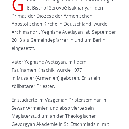
G
E. Bischof Serovpé Isakhanyan, dem
Primas der Diözese der Armenischen
Apostolischen Kirche in Deutschland, wurde
Archimandrit Yeghishe Avetisyan ab September
2018 als Gemeindepfarrer in und um Berlin
eingesetzt.
Vater Yeghishe Avetisyan, mit dem
Taufnamen Khachik, wurde 1977
in Musaler (Armenien) geboren. Er ist ein
zölibatärer Priester.
Er studierte im Vazgenian Pristerseminar in
Sewan/Armenien und absolvierte sein
Magisterstudium an der Theologischen
Gevorgyan Akademie in St. Etschmiadzin, mit