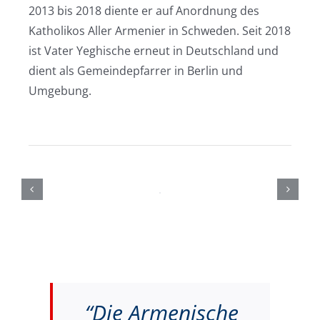
2013 bis 2018 diente er auf Anordnung des
Katholikos Aller Armenier in Schweden. Seit 2018
ist Vater Yeghische erneut in Deutschland und
dient als Gemeindepfarrer in Berlin und
Umgebung.
“Die Armenische