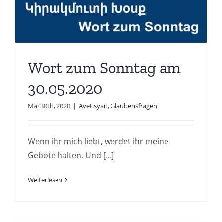
Wort zum Sonntag am
30.05.2020
Mai 30th, 2020
|
Avetisyan
,
Glaubensfragen
Wenn ihr mich liebt, werdet ihr meine
Gebote halten. Und [...]
Weiterlesen