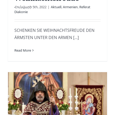
Հունվարի 5th, 2022
|
Aktuell
,
Armenien
,
Referat
Diakonie
SCHENKEN SIE WEIHNACHTSFREUDE DEN
ÄRMSTEN UNTER DEN ARMEN [...]
Read More