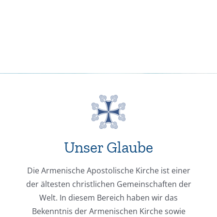
Unser Glaube
Die Armenische Apostolische Kirche ist einer
der ältesten christlichen Gemeinschaften der
Welt. In diesem Bereich haben wir das
Bekenntnis der Armenischen Kirche sowie