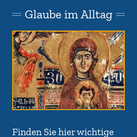
Glaube im Alltag
Finden Sie hier wichtige