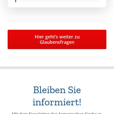
Hier geht’s weiter zu
Glaubensfragen
Bleiben Sie
informiert!
Mit dem Newsletter der Armenischen Kirche in