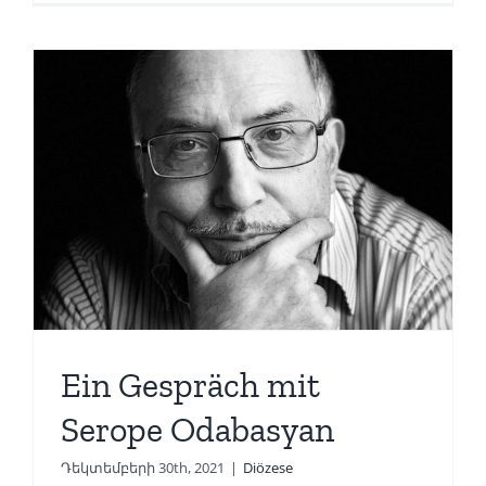
Ein Gespräch mit
Serope Odabasyan
Դեկտեմբերի 30th, 2021
|
Diözese