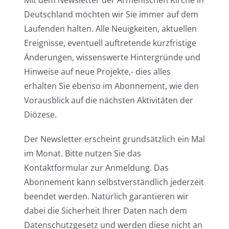
Deutschland möchten wir Sie immer auf dem
Laufenden halten. Alle Neuigkeiten, aktuellen
Ereignisse, eventuell auftretende kurzfristige
Änderungen, wissenswerte Hintergründe und
Hinweise auf neue Projekte,- dies alles
erhalten Sie ebenso im Abonnement, wie den
Vorausblick auf die nächsten Aktivitäten der
Diözese.
Der Newsletter erscheint grundsätzlich ein Mal
im Monat. Bitte nutzen Sie das
Kontaktformular zur Anmeldung. Das
Abonnement kann selbstverständlich jederzeit
beendet werden. Natürlich garantieren wir
dabei die Sicherheit Ihrer Daten nach dem
Datenschutzgesetz und werden diese nicht an