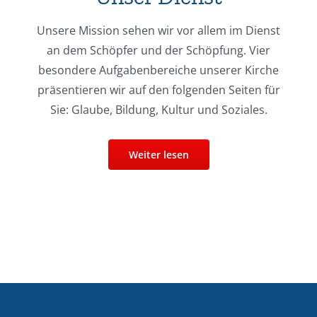
Unsere Mission sehen wir vor allem im Dienst
an dem Schöpfer und der Schöpfung. Vier
besondere Aufgabenbereiche unserer Kirche
präsentieren wir auf den folgenden Seiten für
Sie: Glaube, Bildung, Kultur und Soziales.
Weiter lesen