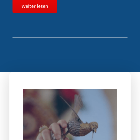
Weiter lesen