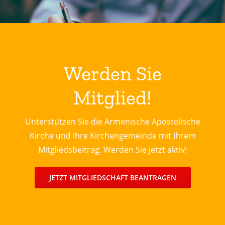
Werden Sie
Mitglied!
Unterstützen Sie die Armenische Apostolische
Kirche und Ihre Kirchengemeinde mit Ihrem
Mitgliedsbeitrag. Werden Sie jetzt aktiv!
JETZT MITGLIEDSCHAFT BEANTRAGEN