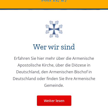
Wer wir sind
Erfahren Sie hier mehr über die Armenische
Apostolische Kirche, über die Diözese in
Deutschland, den Armenischen Bischof in
Deutschland oder finden Sie Ihre Armenische
Gemeinde.
Weiter lesen