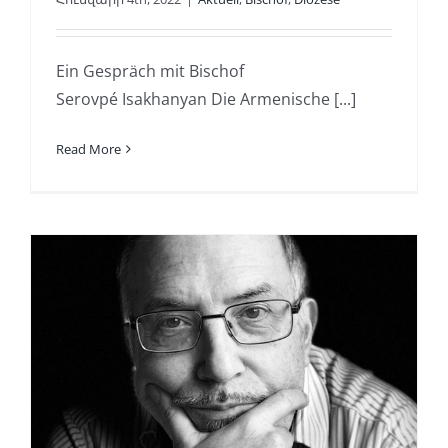
Ein Gespräch mit Bischof
Serovpé Isakhanyan Die Armenische [...]
Read More