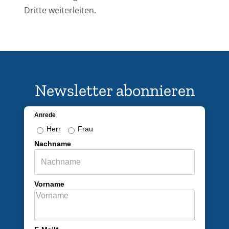
Dritte weiterleiten.
Newsletter abonnieren
Anrede
Herr
Frau
Nachname
Vorname