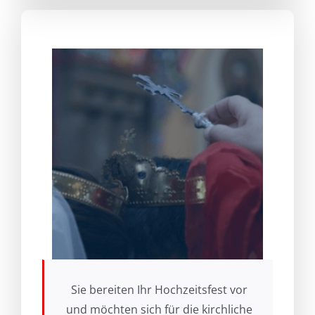
Sie bereiten Ihr Hochzeitsfest vor
und möchten sich für die kirchliche