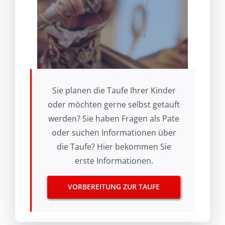
Sie planen die Taufe Ihrer Kinder
oder möchten gerne selbst getauft
werden? Sie haben Fragen als Pate
oder suchen Informationen über
die Taufe? Hier bekommen Sie
erste Informationen.
VORBEREITUNG ZUR TAUFE