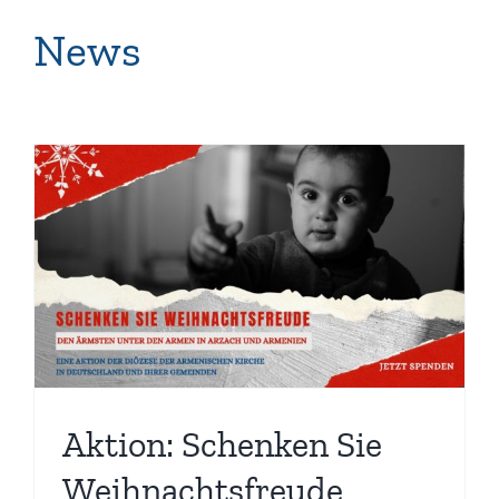
News
Aktion: Schenken Sie
Weihnachtsfreude