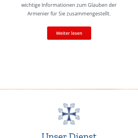
wichtige Informationen zum Glauben der
Armenier für Sie zusammengestellt.
Weiter lesen
Unser Dienst