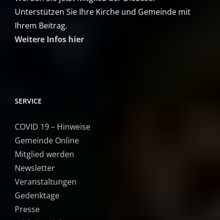
Unterstützen Sie Ihre Kirche und Gemeinde mit
Ihrem Beitrag.
Weitere Infos hier
SERVICE
COVID 19 – Hinweise
Gemeinde Online
Mitglied werden
Newsletter
Veranstaltungen
Gedenktage
Presse