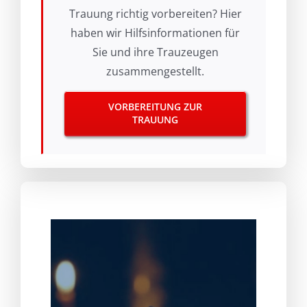
Trauung richtig vorbereiten? Hier
haben wir Hilfsinformationen für
Sie und ihre Trauzeugen
zusammengestellt.
VORBEREITUNG ZUR
TRAUUNG