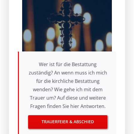
Wer ist für die Bestattung
zuständig? An wenn muss ich mich
für die kirchliche Bestattung
wenden? Wie gehe ich mit dem
Trauer um? Auf diese und weitere
Fragen finden Sie hier Antworten.
TRAUERFEIER & ABSCHIED