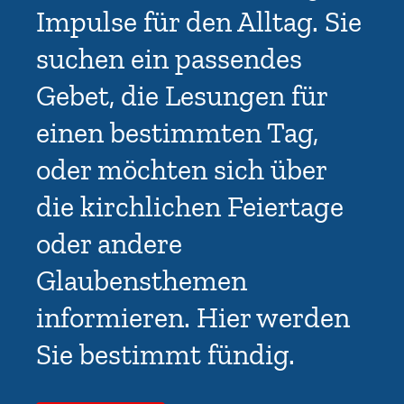
Impulse für den Alltag. Sie
suchen ein passendes
Gebet, die Lesungen für
einen bestimmten Tag,
oder möchten sich über
die kirchlichen Feiertage
oder andere
Glaubensthemen
informieren. Hier werden
Sie bestimmt fündig.