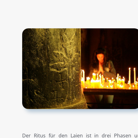
Der Ritus für den Laien ist in drei Phasen un