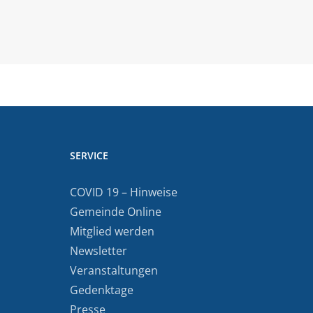
SERVICE
COVID 19 – Hinweise
Gemeinde Online
Mitglied werden
Newsletter
Veranstaltungen
Gedenktage
Presse