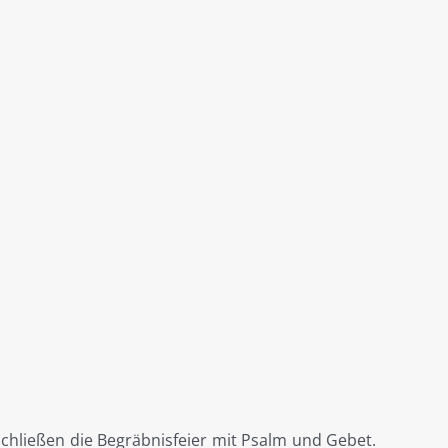
hließen die Begräbnisfeier mit Psalm und Gebet.