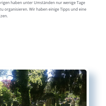
gehörigen haben unter Umständen nur wenige Tage
zu organisieren. Wir haben einige Tipps und eine
tzen.